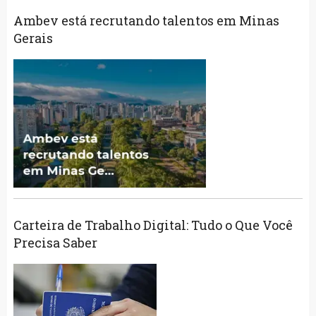
Ambev está recrutando talentos em Minas
Gerais
Carteira de Trabalho Digital: Tudo o Que Você
Precisa Saber