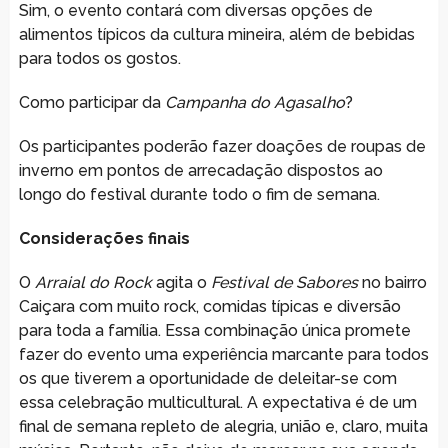
Sim, o evento contará com diversas opções de
alimentos típicos da cultura mineira, além de bebidas
para todos os gostos.
Como participar da
Campanha do Agasalho
?
Os participantes poderão fazer doações de roupas de
inverno em pontos de arrecadação dispostos ao
longo do festival durante todo o fim de semana.
Considerações finais
O
Arraial do Rock
agita o
Festival de Sabores
no bairro
Caiçara com muito rock, comidas típicas e diversão
para toda a família. Essa combinação única promete
fazer do evento uma experiência marcante para todos
os que tiverem a oportunidade de deleitar-se com
essa celebração multicultural. A expectativa é de um
final de semana repleto de alegria, união e, claro, muita