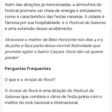
Além das atrações já mencionadas, a atmosfera do
festival promete ser cheia de energia e entusiasmo,
como é característico das festas mineiras. A cidade é
famosa por sua hospitalidade, e o
Festival de Sabores
é uma extensão desse acolhimento.
Atravesse o melhor de Belo Horizonte nos dias 4 e 5
de julho e faça parte dessa incrível festividade que
promete agitar o bairro Caiçara. Você não vai querer
perder!
Perguntas Frequentes
O que é o
Arraial do Rock
?
O
Arraial do Rock
é uma atração do
Festival de
Sabores
que combina o clima de festa junina com o
melhor do rock nacional e internacional.