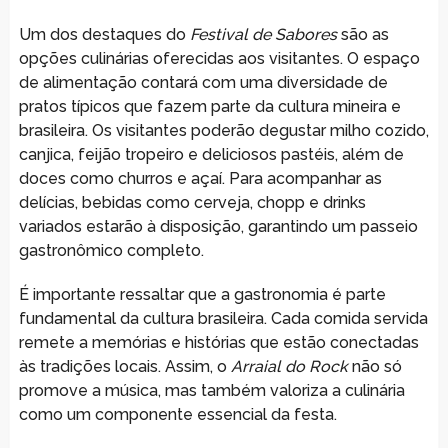
Um dos destaques do
Festival de Sabores
são as
opções culinárias oferecidas aos visitantes. O espaço
de alimentação contará com uma diversidade de
pratos típicos que fazem parte da cultura mineira e
brasileira. Os visitantes poderão degustar milho cozido,
canjica, feijão tropeiro e deliciosos pastéis, além de
doces como churros e açaí. Para acompanhar as
delícias, bebidas como cerveja, chopp e drinks
variados estarão à disposição, garantindo um passeio
gastronômico completo.
É importante ressaltar que a gastronomia é parte
fundamental da cultura brasileira. Cada comida servida
remete a memórias e histórias que estão conectadas
às tradições locais. Assim, o
Arraial do Rock
não só
promove a música, mas também valoriza a culinária
como um componente essencial da festa.