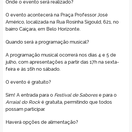
Onde o evento será realizado?
O evento acontecerá na Praça Professor José
Américo, localizada na Rua Rosinha Sigould, 621, no
bairro Caiçara, em Belo Horizonte.
Quando será a programação musical?
A programação musical ocorrerá nos dias 4 e 5 de
julho, com apresentações a partir das 17h na sexta-
feira e às 16h no sábado.
O evento é gratuito?
Sim! A entrada para o
Festival de Sabores
e para o
Arraial do Rock
é gratuita, permitindo que todos
possam participar.
Haverá opções de alimentação?