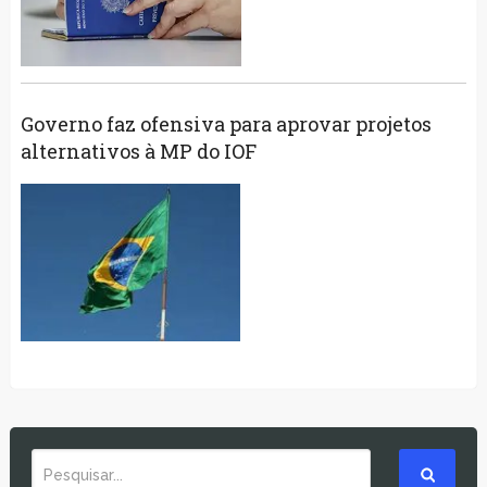
Governo faz ofensiva para aprovar projetos
alternativos à MP do IOF