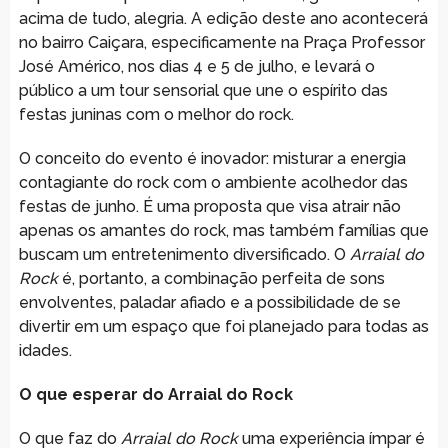
acima de tudo, alegria. A edição deste ano acontecerá
no bairro Caiçara, especificamente na Praça Professor
José Américo, nos dias 4 e 5 de julho, e levará o
público a um tour sensorial que une o espírito das
festas juninas com o melhor do rock.
O conceito do evento é inovador: misturar a energia
contagiante do rock com o ambiente acolhedor das
festas de junho. É uma proposta que visa atrair não
apenas os amantes do rock, mas também famílias que
buscam um entretenimento diversificado. O
Arraial do
Rock
é, portanto, a combinação perfeita de sons
envolventes, paladar afiado e a possibilidade de se
divertir em um espaço que foi planejado para todas as
idades.
O que esperar do Arraial do Rock
O que faz do
Arraial do Rock
uma experiência ímpar é