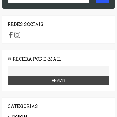
REDES SOCIAIS
✉ RECEBA POR E-MAIL
CATEGORIAS
Notícias