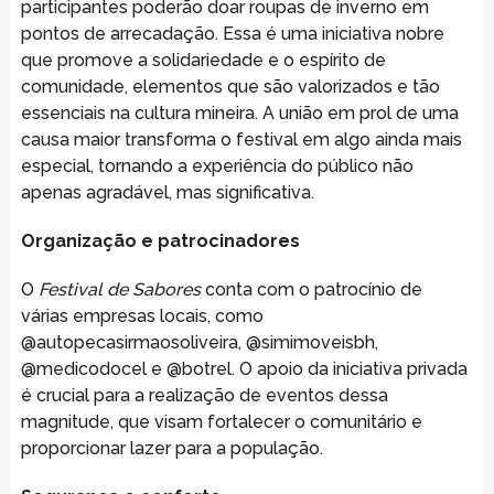
participantes poderão doar roupas de inverno em
pontos de arrecadação. Essa é uma iniciativa nobre
que promove a solidariedade e o espírito de
comunidade, elementos que são valorizados e tão
essenciais na cultura mineira. A união em prol de uma
causa maior transforma o festival em algo ainda mais
especial, tornando a experiência do público não
apenas agradável, mas significativa.
Organização e patrocinadores
O
Festival de Sabores
conta com o patrocínio de
várias empresas locais, como
@autopecasirmaosoliveira, @simimoveisbh,
@medicodocel e @botrel. O apoio da iniciativa privada
é crucial para a realização de eventos dessa
magnitude, que visam fortalecer o comunitário e
proporcionar lazer para a população.