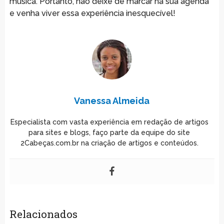
música. Portanto, não deixe de marcar na sua agenda
e venha viver essa experiência inesquecível!
Vanessa Almeida
Especialista com vasta experiência em redação de artigos
para sites e blogs, faço parte da equipe do site
2Cabeças.com.br na criação de artigos e conteúdos.
Relacionados