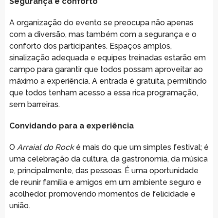
Segurança e conforto
A organização do evento se preocupa não apenas
com a diversão, mas também com a segurança e o
conforto dos participantes. Espaços amplos,
sinalização adequada e equipes treinadas estarão em
campo para garantir que todos possam aproveitar ao
máximo a experiência. A entrada é gratuita, permitindo
que todos tenham acesso a essa rica programação,
sem barreiras.
Convidando para a experiência
O
Arraial do Rock
é mais do que um simples festival; é
uma celebração da cultura, da gastronomia, da música
e, principalmente, das pessoas. É uma oportunidade
de reunir família e amigos em um ambiente seguro e
acolhedor, promovendo momentos de felicidade e
união.