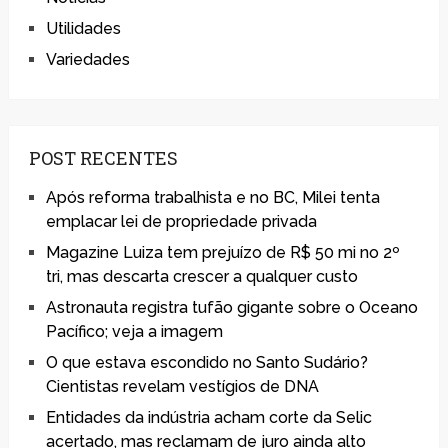
Utilidades
Variedades
POST RECENTES
Após reforma trabalhista e no BC, Milei tenta
emplacar lei de propriedade privada
Magazine Luiza tem prejuízo de R$ 50 mi no 2º
tri, mas descarta crescer a qualquer custo
Astronauta registra tufão gigante sobre o Oceano
Pacífico; veja a imagem
O que estava escondido no Santo Sudário?
Cientistas revelam vestígios de DNA
Entidades da indústria acham corte da Selic
acertado, mas reclamam de juro ainda alto