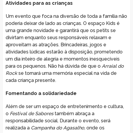
Atividades para as crianças
Um evento que foca na diversão de toda a família não
poderia deixar de lado as crianças. O espaço Kids é
uma grande novidade e garantirá que os petits se
divirtam enquanto seus responsáveis relaxam e
aproveitam as atrações. Brincadeiras, jogos e
atividades lúdicas estarão à disposição, prometendo
um dia inteiro de alegria e momentos inesquecíveis
para os pequenos. Não há dúvida de que o
Arraial do
Rock
se tornará uma memória especial na vida de
cada criança presente.
Fomentando a solidariedade
Além de ser um espaço de entretenimento e cultura,
o
Festival de Sabores
também abraça a
responsabilidade social. Durante o evento, será
realizada a
Campanha do Agasalho
, onde os