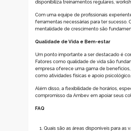
disponibiliza treinamentos regulares, works
Com uma equipe de profissionais experien
ferramentas necessárias para ter sucesso
mentalidade de crescimento são fundamentai
Qualidade de Vida e Bem-estar
Um ponto importante a ser destacado é co
Fatores como qualidade de vida são fundame
empresa oferece uma gama de benefícios, 
como atividades físicas e apoio psicológico
Além disso, a flexibilidade de horários, e
compromisso da Ambev em apoiar seus co
FAQ
Quais são as áreas disponíveis para as