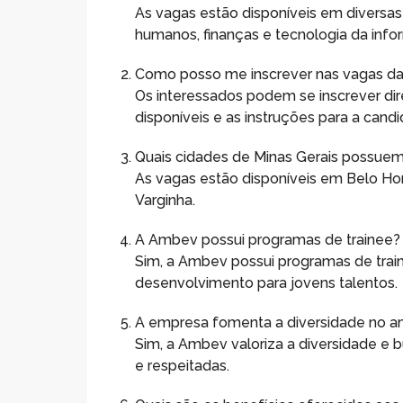
As vagas estão disponíveis em diversas
humanos, finanças e tecnologia da inf
Como posso me inscrever nas vagas 
Os interessados podem se inscrever di
disponíveis e as instruções para a candi
Quais cidades de Minas Gerais possuem
As vagas estão disponíveis em Belo Hor
Varginha.
A Ambev possui programas de trainee?
Sim, a Ambev possui programas de tra
desenvolvimento para jovens talentos.
A empresa fomenta a diversidade no a
Sim, a Ambev valoriza a diversidade e 
e respeitadas.