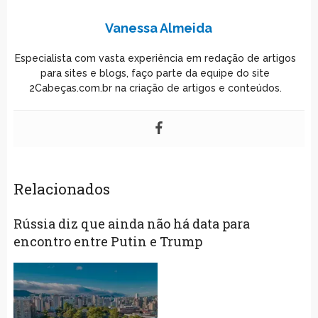
Vanessa Almeida
Especialista com vasta experiência em redação de artigos
para sites e blogs, faço parte da equipe do site
2Cabeças.com.br na criação de artigos e conteúdos.
Relacionados
Rússia diz que ainda não há data para
encontro entre Putin e Trump