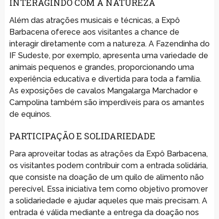
INTERAGINDO COM A NATUREZA
Além das atrações musicais e técnicas, a Expô
Barbacena oferece aos visitantes a chance de
interagir diretamente com a natureza. A Fazendinha do
IF Sudeste, por exemplo, apresenta uma variedade de
animais pequenos e grandes, proporcionando uma
experiência educativa e divertida para toda a família.
As exposições de cavalos Mangalarga Marchador e
Campolina também são imperdíveis para os amantes
de equinos.
PARTICIPAÇÃO E SOLIDARIEDADE
Para aproveitar todas as atrações da Expô Barbacena,
os visitantes podem contribuir com a entrada solidária,
que consiste na doação de um quilo de alimento não
perecível. Essa iniciativa tem como objetivo promover
a solidariedade e ajudar aqueles que mais precisam. A
entrada é válida mediante a entrega da doação nos