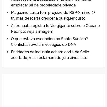
emplacar lei de propriedade privada
Magazine Luiza tem prejuízo de R$ 50 mi no 2º
tri, mas descarta crescer a qualquer custo
Astronauta registra tufão gigante sobre o Oceano
Pacífico; veja a imagem
O que estava escondido no Santo Sudário?
Cientistas revelam vestígios de DNA
Entidades da indústria acham corte da Selic
acertado, mas reclamam de juro ainda alto