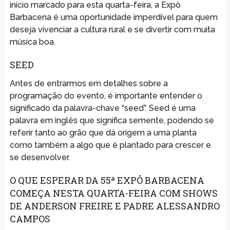
início marcado para esta quarta-feira, a Expô
Barbacena é uma oportunidade imperdível para quem
deseja vivenciar a cultura rural e se divertir com muita
música boa.
SEED
Antes de entrarmos em detalhes sobre a
programação do evento, é importante entender o
significado da palavra-chave “seed”. Seed é uma
palavra em inglês que significa semente, podendo se
referir tanto ao grão que dá origem a uma planta
como também a algo que é plantado para crescer e
se desenvolver.
O QUE ESPERAR DA 55ª EXPÔ BARBACENA
COMEÇA NESTA QUARTA-FEIRA COM SHOWS
DE ANDERSON FREIRE E PADRE ALESSANDRO
CAMPOS