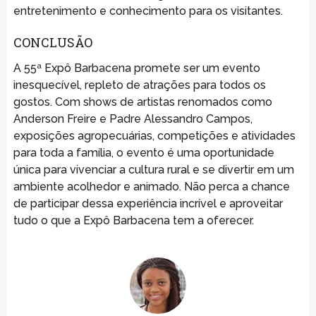
entretenimento e conhecimento para os visitantes.
CONCLUSÃO
A 55ª Expô Barbacena promete ser um evento
inesquecível, repleto de atrações para todos os
gostos. Com shows de artistas renomados como
Anderson Freire e Padre Alessandro Campos,
exposições agropecuárias, competições e atividades
para toda a família, o evento é uma oportunidade
única para vivenciar a cultura rural e se divertir em um
ambiente acolhedor e animado. Não perca a chance
de participar dessa experiência incrível e aproveitar
tudo o que a Expô Barbacena tem a oferecer.