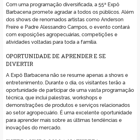
Com uma programação diversificada, a 55ª Expô
Barbacena promete agradar a todos os públicos. Além
dos shows de renomados artistas como Anderson
Freire e Padre Alessandro Campos, o evento contará
com exposições agropecuárias, competições e
atividades voltadas para toda a família.
OPORTUNIDADE DE APRENDER E SE
DIVERTIR
A Expô Barbacena não se resume apenas a shows e
entretenimento. Durante o dia, os visitantes terão a
oportunidade de participar de uma vasta programação
técnica, que inclui palestras, workshops e
demonstrações de produtos e serviços relacionados
ao setor agropecuário. É uma excelente oportunidade
para aprender mais sobre as últimas tendências e
inovações do mercado.