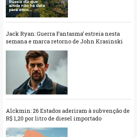
Jack Ryan: Guerra Fantasma’ estreia nesta
semana e marca retorno de John Krasinski
Alckmin: 26 Estados aderiram à subvenção de
R$ 1,20 por litro de diesel importado