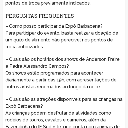
pontos de troca previamente indicados.
PERGUNTAS FREQUENTES
– Como posso participar da Expô Barbacena?
Para participar do evento, basta realizar a doação de
um quilo de alimento não perecível nos pontos de
troca autorizados.
– Quais são os horários dos shows de Anderson Freire
e Padre Alessandro Campos?
Os shows estão programados para acontecer
diariamente a partir das 19h, com apresentações de
outros artistas renomados ao longo da noite.
– Quais são as atrações disponíveis para as crianças na
Expô Barbacena?
As crianças podem desfrutar de atividades como
rodeios de touros, cavalos e carneiros, além da
Fazendinha do IF Sudeste, que conta com animais de