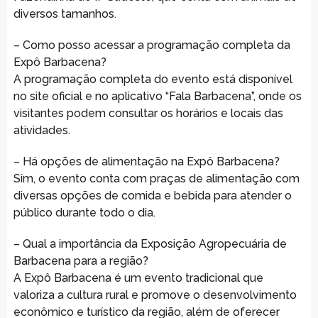
diversos tamanhos.
– Como posso acessar a programação completa da
Expô Barbacena?
A programação completa do evento está disponível
no site oficial e no aplicativo “Fala Barbacena”, onde os
visitantes podem consultar os horários e locais das
atividades.
– Há opções de alimentação na Expô Barbacena?
Sim, o evento conta com praças de alimentação com
diversas opções de comida e bebida para atender o
público durante todo o dia.
– Qual a importância da Exposição Agropecuária de
Barbacena para a região?
A Expô Barbacena é um evento tradicional que
valoriza a cultura rural e promove o desenvolvimento
econômico e turístico da região, além de oferecer