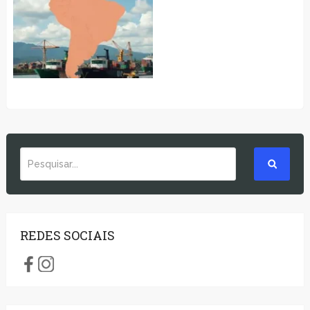
REDES SOCIAIS