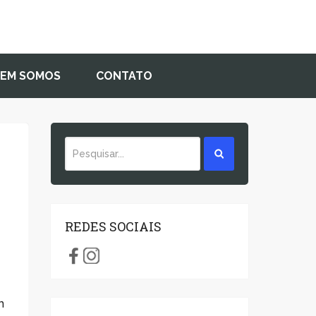
EM SOMOS
CONTATO
REDES SOCIAIS
m