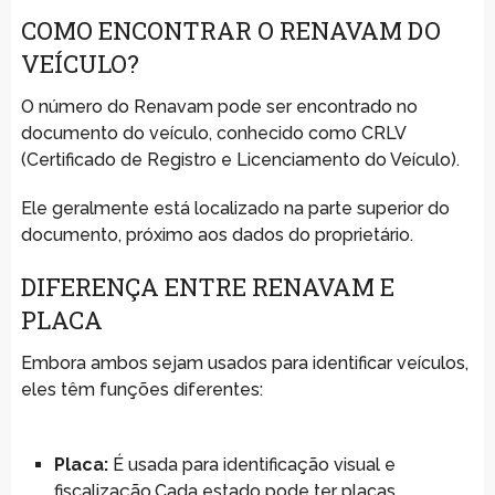
COMO ENCONTRAR O RENAVAM DO
VEÍCULO?
O número do Renavam pode ser encontrado no
documento do veículo, conhecido como CRLV
(Certificado de Registro e Licenciamento do Veículo).
Ele geralmente está localizado na parte superior do
documento, próximo aos dados do proprietário.
DIFERENÇA ENTRE RENAVAM E
PLACA
Embora ambos sejam usados para identificar veículos,
eles têm funções diferentes:
Placa:
É usada para identificação visual e
fiscalização.Cada estado pode ter placas