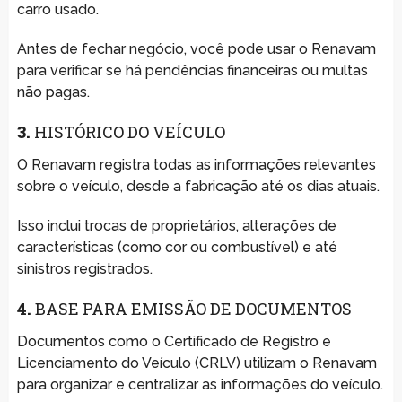
carro usado.
Antes de fechar negócio, você pode usar o Renavam
para verificar se há pendências financeiras ou multas
não pagas.
3.
HISTÓRICO DO VEÍCULO
O Renavam registra todas as informações relevantes
sobre o veículo, desde a fabricação até os dias atuais.
Isso inclui trocas de proprietários, alterações de
características (como cor ou combustível) e até
sinistros registrados.
4.
BASE PARA EMISSÃO DE DOCUMENTOS
Documentos como o Certificado de Registro e
Licenciamento do Veículo (CRLV) utilizam o Renavam
para organizar e centralizar as informações do veículo.