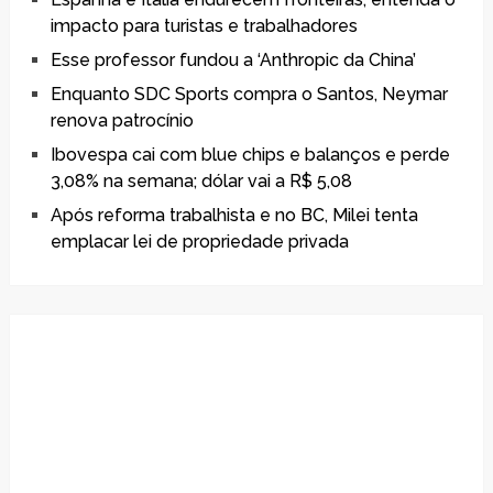
impacto para turistas e trabalhadores
Esse professor fundou a ‘Anthropic da China’
Enquanto SDC Sports compra o Santos, Neymar
renova patrocínio
Ibovespa cai com blue chips e balanços e perde
3,08% na semana; dólar vai a R$ 5,08
Após reforma trabalhista e no BC, Milei tenta
emplacar lei de propriedade privada