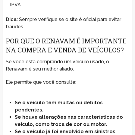
IPVA.
Dica:
Sempre verifique se o site é oficial para evitar
fraudes.
POR QUE O RENAVAM É IMPORTANTE
NA COMPRA E VENDA DE VEÍCULOS?
Se você está comprando um veículo usado, o
Renavam é seu melhor aliado.
Ele permite que você consulte:
Se o veículo tem multas ou débitos
pendentes.
Se houve alterações nas características do
veículo, como troca de cor ou motor.
Se o veículo já foi envolvido em sinistros