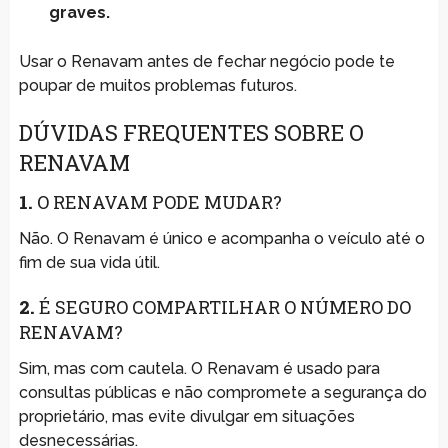
graves.
Usar o Renavam antes de fechar negócio pode te
poupar de muitos problemas futuros.
DÚVIDAS FREQUENTES SOBRE O
RENAVAM
1.
O RENAVAM PODE MUDAR?
Não. O Renavam é único e acompanha o veículo até o
fim de sua vida útil.
2.
É SEGURO COMPARTILHAR O NÚMERO DO
RENAVAM?
Sim, mas com cautela. O Renavam é usado para
consultas públicas e não compromete a segurança do
proprietário, mas evite divulgar em situações
desnecessárias.