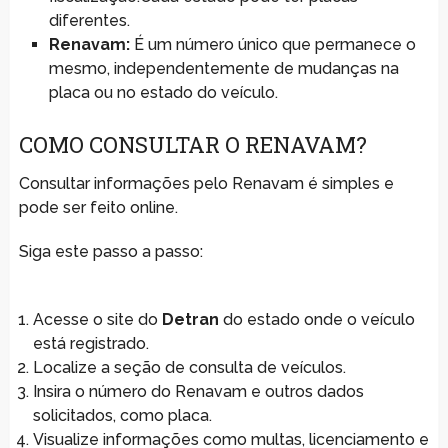
diferentes.
Renavam:
É um número único que permanece o
mesmo, independentemente de mudanças na
placa ou no estado do veículo.
COMO CONSULTAR O RENAVAM?
Consultar informações pelo Renavam é simples e
pode ser feito online.
Siga este passo a passo:
Acesse o site do
Detran
do estado onde o veículo
está registrado.
Localize a seção de consulta de veículos.
Insira o número do Renavam e outros dados
solicitados, como placa.
Visualize informações como multas, licenciamento e