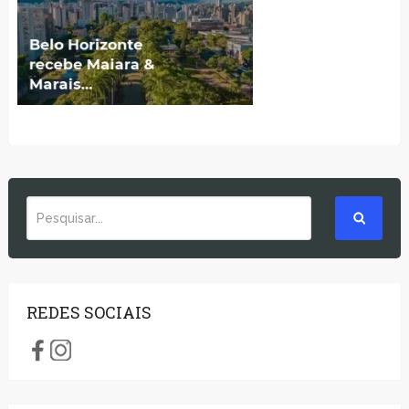
REDES SOCIAIS