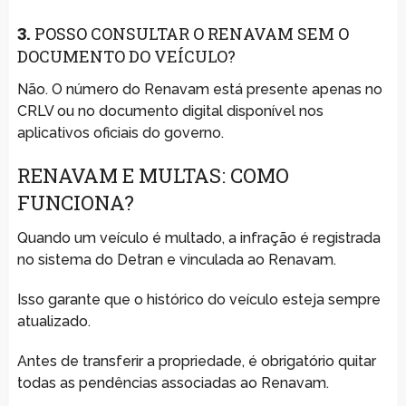
3.
POSSO CONSULTAR O RENAVAM SEM O
DOCUMENTO DO VEÍCULO?
Não. O número do Renavam está presente apenas no
CRLV ou no documento digital disponível nos
aplicativos oficiais do governo.
RENAVAM E MULTAS: COMO
FUNCIONA?
Quando um veículo é multado, a infração é registrada
no sistema do Detran e vinculada ao Renavam.
Isso garante que o histórico do veículo esteja sempre
atualizado.
Antes de transferir a propriedade, é obrigatório quitar
todas as pendências associadas ao Renavam.