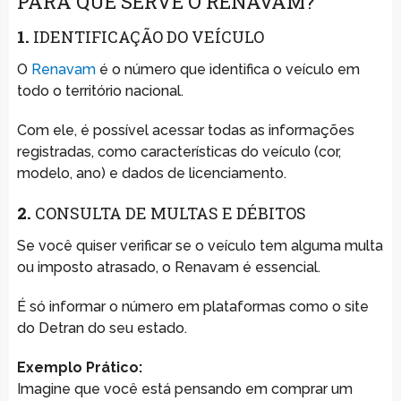
PARA QUE SERVE O RENAVAM?
1.
IDENTIFICAÇÃO DO VEÍCULO
O
Renavam
é o número que identifica o veículo em
todo o território nacional.
Com ele, é possível acessar todas as informações
registradas, como características do veículo (cor,
modelo, ano) e dados de licenciamento.
2.
CONSULTA DE MULTAS E DÉBITOS
Se você quiser verificar se o veículo tem alguma multa
ou imposto atrasado, o Renavam é essencial.
É só informar o número em plataformas como o site
do Detran do seu estado.
Exemplo Prático:
Imagine que você está pensando em comprar um