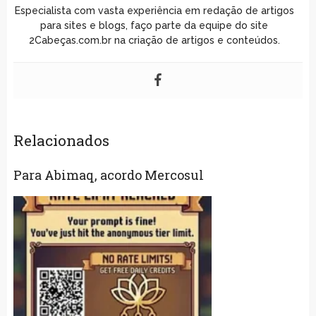
Especialista com vasta experiência em redação de artigos
para sites e blogs, faço parte da equipe do site
2Cabeças.com.br na criação de artigos e conteúdos.
Relacionados
Para Abimaq, acordo Mercosul