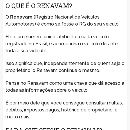
O QUE É O RENAVAM?
O
Renavam
(Registro Nacional de Veículos
Automotores) é como se fosse o RG do seu veículo.
Ele é um número único, atribuído a cada veículo
registrado no Brasil, e acompanha o veículo durante
toda a sua vida útil.
Isso significa que, independentemente de quem seja o
proprietário, o Renavam continua o mesmo.
Pense no Renavam como uma chave que dá acesso a
todas as informações sobre o veículo.
É por meio dele que você consegue consultar multas,
débitos, impostos pagos, histórico de proprietário, e
muito mais.