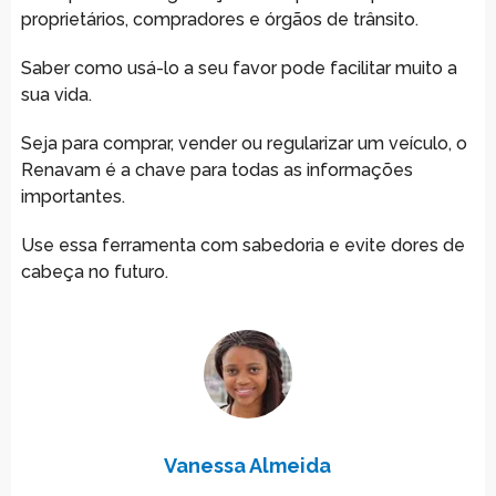
proprietários, compradores e órgãos de trânsito.
Saber como usá-lo a seu favor pode facilitar muito a
sua vida.
Seja para comprar, vender ou regularizar um veículo, o
Renavam é a chave para todas as informações
importantes.
Use essa ferramenta com sabedoria e evite dores de
cabeça no futuro.
Vanessa Almeida