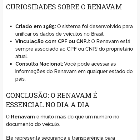
CURIOSIDADES SOBRE O RENAVAM
Criado em 1985:
O sistema foi desenvolvido para
unificar os dados de veículos no Brasil.
Vinculação com CPF ou CNPJ:
O Renavam está
sempre associado ao CPF ou CNPJ do proprietário
atual.
Consulta Nacional:
Você pode acessar as
informações do Renavam em qualquer estado do
país.
CONCLUSÃO: O RENAVAM É
ESSENCIAL NO DIA A DIA
O
Renavam
é muito mais do que um número no
documento do veículo.
Ele representa segurança e transparência para