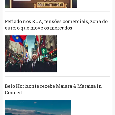
Feriado nos EUA, tensões comerciais, zona do
euro: o que move os mercados
Belo Horizonte recebe Maiara & Maraisa In
Concert