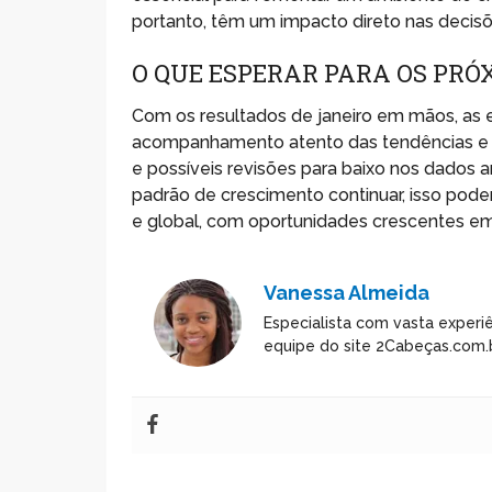
portanto, têm um impacto direto nas decisõ
O QUE ESPERAR PARA OS PRÓ
Com os resultados de janeiro em mãos, as
acompanhamento atento das tendências e m
e possíveis revisões para baixo nos dados a
padrão de crescimento continuar, isso pode
e global, com oportunidades crescentes em
Vanessa Almeida
Especialista com vasta experiê
equipe do site 2Cabeças.com.b