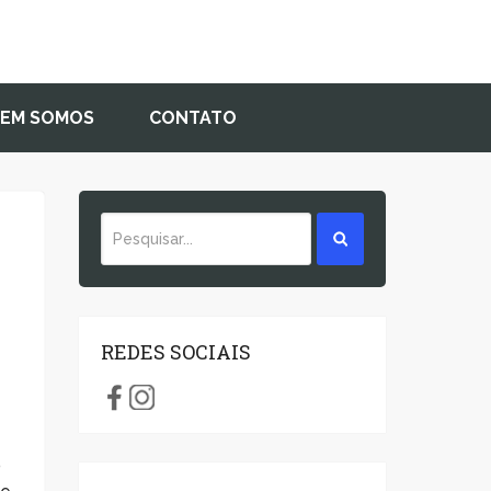
EM SOMOS
CONTATO
REDES SOCIAIS
o