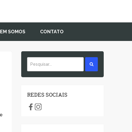
EM SOMOS
CONTATO
REDES SOCIAIS
 e