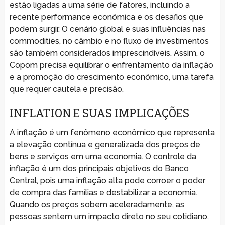
estão ligadas a uma série de fatores, incluindo a
recente performance econômica e os desafios que
podem surgir. O cenário global e suas influências nas
commodities, no câmbio e no fluxo de investimentos
são também considerados imprescindíveis. Assim, o
Copom precisa equilibrar o enfrentamento da inflação
e a promoção do crescimento econômico, uma tarefa
que requer cautela e precisão.
INFLATION E SUAS IMPLICAÇÕES
A inflação é um fenômeno econômico que representa
a elevação contínua e generalizada dos preços de
bens e serviços em uma economia. O controle da
inflação é um dos principais objetivos do Banco
Central, pois uma inflação alta pode corroer o poder
de compra das famílias e destabilizar a economia.
Quando os preços sobem aceleradamente, as
pessoas sentem um impacto direto no seu cotidiano,