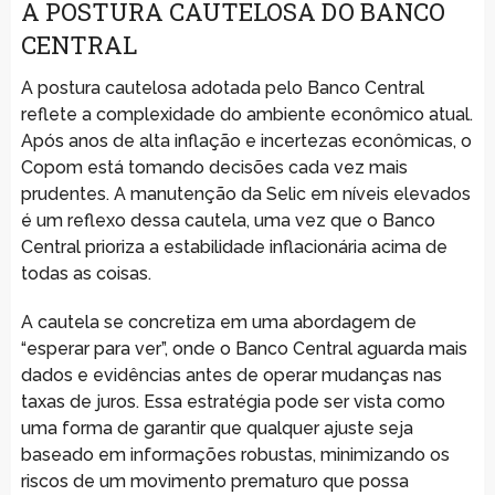
A POSTURA CAUTELOSA DO BANCO
CENTRAL
A postura cautelosa adotada pelo Banco Central
reflete a complexidade do ambiente econômico atual.
Após anos de alta inflação e incertezas econômicas, o
Copom está tomando decisões cada vez mais
prudentes. A manutenção da Selic em níveis elevados
é um reflexo dessa cautela, uma vez que o Banco
Central prioriza a estabilidade inflacionária acima de
todas as coisas.
A cautela se concretiza em uma abordagem de
“esperar para ver”, onde o Banco Central aguarda mais
dados e evidências antes de operar mudanças nas
taxas de juros. Essa estratégia pode ser vista como
uma forma de garantir que qualquer ajuste seja
baseado em informações robustas, minimizando os
riscos de um movimento prematuro que possa