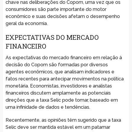
chave nas deliberações do Copom, uma vez que os
consumidores são parte importante do motor
econômico e suas decisões afetam o desempenho
geral da economia.
EXPECTATIVAS DO MERCADO
FINANCEIRO
As expectativas do mercado financeiro em relação à
decisão do Copom são formadas por diversos
agentes econômicos, que analisam indicadores e
fatos recentes para antecipar movimentos na política
monetária. Economistas, investidores e analistas
financeiros discutem amplamente as potenciais
direções que a taxa Selic pode tomar, baseado em
uma infinidade de dados e tendências.
Recentemente, as opiniões têm sugerido que a taxa
Selic deve ser mantida estável em um patamar