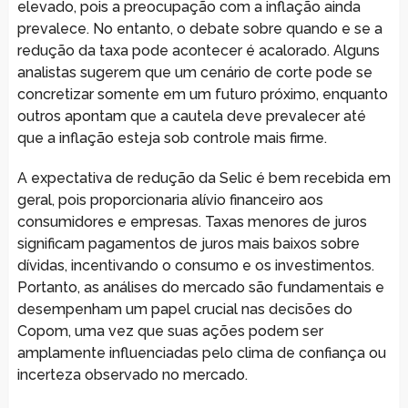
elevado, pois a preocupação com a inflação ainda
prevalece. No entanto, o debate sobre quando e se a
redução da taxa pode acontecer é acalorado. Alguns
analistas sugerem que um cenário de corte pode se
concretizar somente em um futuro próximo, enquanto
outros apontam que a cautela deve prevalecer até
que a inflação esteja sob controle mais firme.
A expectativa de redução da Selic é bem recebida em
geral, pois proporcionaria alívio financeiro aos
consumidores e empresas. Taxas menores de juros
significam pagamentos de juros mais baixos sobre
dívidas, incentivando o consumo e os investimentos.
Portanto, as análises do mercado são fundamentais e
desempenham um papel crucial nas decisões do
Copom, uma vez que suas ações podem ser
amplamente influenciadas pelo clima de confiança ou
incerteza observado no mercado.