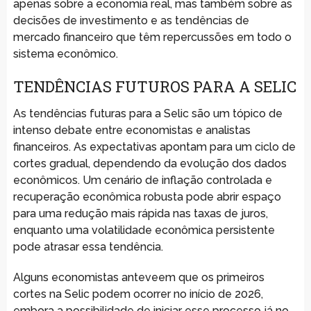
apenas sobre a economia real, mas também sobre as
decisões de investimento e as tendências de
mercado financeiro que têm repercussões em todo o
sistema econômico.
TENDÊNCIAS FUTUROS PARA A SELIC
As tendências futuras para a Selic são um tópico de
intenso debate entre economistas e analistas
financeiros. As expectativas apontam para um ciclo de
cortes gradual, dependendo da evolução dos dados
econômicos. Um cenário de inflação controlada e
recuperação econômica robusta pode abrir espaço
para uma redução mais rápida nas taxas de juros,
enquanto uma volatilidade econômica persistente
pode atrasar essa tendência.
Alguns economistas anteveem que os primeiros
cortes na Selic podem ocorrer no início de 2026,
embora a possibilidade de iniciar esse processo já no