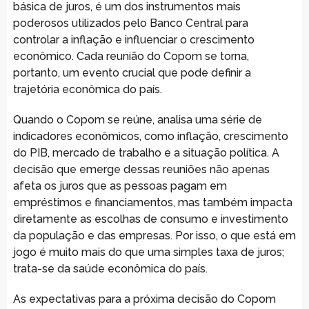
básica de juros, é um dos instrumentos mais
poderosos utilizados pelo Banco Central para
controlar a inflação e influenciar o crescimento
econômico. Cada reunião do Copom se torna,
portanto, um evento crucial que pode definir a
trajetória econômica do país.
Quando o Copom se reúne, analisa uma série de
indicadores econômicos, como inflação, crescimento
do PIB, mercado de trabalho e a situação política. A
decisão que emerge dessas reuniões não apenas
afeta os juros que as pessoas pagam em
empréstimos e financiamentos, mas também impacta
diretamente as escolhas de consumo e investimento
da população e das empresas. Por isso, o que está em
jogo é muito mais do que uma simples taxa de juros;
trata-se da saúde econômica do país.
As expectativas para a próxima decisão do Copom