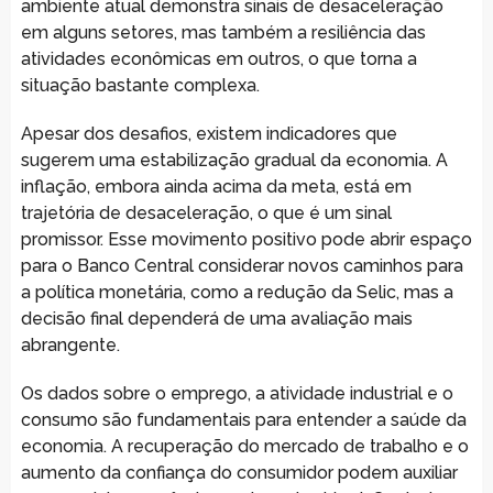
ambiente atual demonstra sinais de desaceleração
em alguns setores, mas também a resiliência das
atividades econômicas em outros, o que torna a
situação bastante complexa.
Apesar dos desafios, existem indicadores que
sugerem uma estabilização gradual da economia. A
inflação, embora ainda acima da meta, está em
trajetória de desaceleração, o que é um sinal
promissor. Esse movimento positivo pode abrir espaço
para o Banco Central considerar novos caminhos para
a política monetária, como a redução da Selic, mas a
decisão final dependerá de uma avaliação mais
abrangente.
Os dados sobre o emprego, a atividade industrial e o
consumo são fundamentais para entender a saúde da
economia. A recuperação do mercado de trabalho e o
aumento da confiança do consumidor podem auxiliar