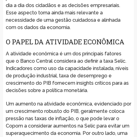
dia a dia dos cidadãos e as decisões empresariais.
Esse aspecto torna ainda mais relevante a
necessidade de uma gestão cuidadosa e alinhada
com os dados da economia.
O PAPEL DA ATIVIDADE ECONÔMICA
A atividade econômica é um dos principais fatores
que o Banco Central considera ao definir a taxa Selic.
Indicadores como uso da capacidade instalada, níveis
de produção industrial, taxa de desemprego e
crescimento do PIB fornecem insights críticos para as
decisões sobre a política monetária.
Um aumento na atividade econômica, evidenciado por
um crescimento robusto do PIB, geralmente coloca
pressão nas taxas de inflação, o que pode levar o
Copom a considerar aumentos na Selic para evitar um
superaquecimento da economia. Por outro lado, uma