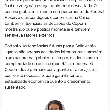
final de 2025 não esteja totalmente descartada. O
cenário global, incluindo o comportamento do Federal
Reserve e as condições econômicas na China,
também influenciará as decisões do Copom,
mostrando que a política monetária é também
sensível a fatores externos.
Portanto, as tendências futuras para a Selic estão
ligadas não apenas aos dados internos, mas também
a um panorama global mais amplo, evidenciando a
complexidade da política monetária moderna. O
Copom deve permanecer vigilante e fazer ajustes
conforme necessário, para garantir tanto a
estabilidade econômica quanto o crescimento
sustentado.