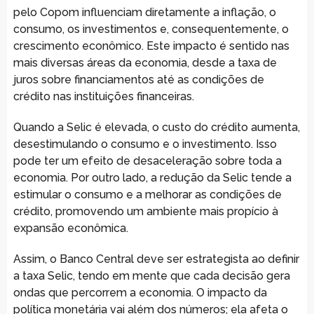
pelo Copom influenciam diretamente a inflação, o
consumo, os investimentos e, consequentemente, o
crescimento econômico. Este impacto é sentido nas
mais diversas áreas da economia, desde a taxa de
juros sobre financiamentos até as condições de
crédito nas instituições financeiras.
Quando a Selic é elevada, o custo do crédito aumenta,
desestimulando o consumo e o investimento. Isso
pode ter um efeito de desaceleração sobre toda a
economia. Por outro lado, a redução da Selic tende a
estimular o consumo e a melhorar as condições de
crédito, promovendo um ambiente mais propício à
expansão econômica.
Assim, o Banco Central deve ser estrategista ao definir
a taxa Selic, tendo em mente que cada decisão gera
ondas que percorrem a economia. O impacto da
política monetária vai além dos números; ela afeta o