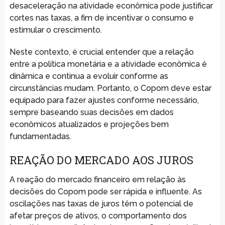
desaceleração na atividade econômica pode justificar
cortes nas taxas, a fim de incentivar o consumo e
estimular o crescimento.
Neste contexto, é crucial entender que a relação
entre a política monetária e a atividade econômica é
dinâmica e continua a evoluir conforme as
circunstâncias mudam. Portanto, o Copom deve estar
equipado para fazer ajustes conforme necessário,
sempre baseando suas decisões em dados
econômicos atualizados e projeções bem
fundamentadas.
REAÇÃO DO MERCADO AOS JUROS
A reação do mercado financeiro em relação às
decisões do Copom pode ser rápida e influente. As
oscilações nas taxas de juros têm o potencial de
afetar preços de ativos, o comportamento dos