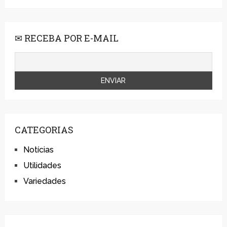
✉ RECEBA POR E-MAIL
CATEGORIAS
Notícias
Utilidades
Variedades