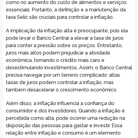
como no aumento do custo de alimentos e serviços
essenciais. Portanto, a definição e a manutenção da
taxa Selic são cruciais para controlar a inflação.
A implicação da inflação alta é preocupante, pois ela
pode levar o Banco Central a elevar a taxa de juros
para conter a pressão sobre os preços. Entretanto,
juros mais altos podem prejudicar a atividade
econômica, tornando o crédito mais caro e
desestimulando investimentos. Assim, o Banco Central
precisa navegar por um terreno complicado: altas
taxas de juros podem controlar a inflação, mas
também desacelerar o crescimento econômico.
Além disso, a inflação influencia a confiança do
consumidor e dos investidores. Quando a inflação é
percebida como alta, pode ocorrer uma redução na
disposição das pessoas para gastar e investir. Essa
relação entre inflação e consumo é um elemento