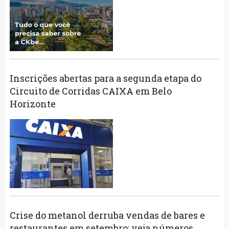
Inscrições abertas para a segunda etapa do
Circuito de Corridas CAIXA em Belo
Horizonte
Crise do metanol derruba vendas de bares e
restaurantes em setembro; veja números