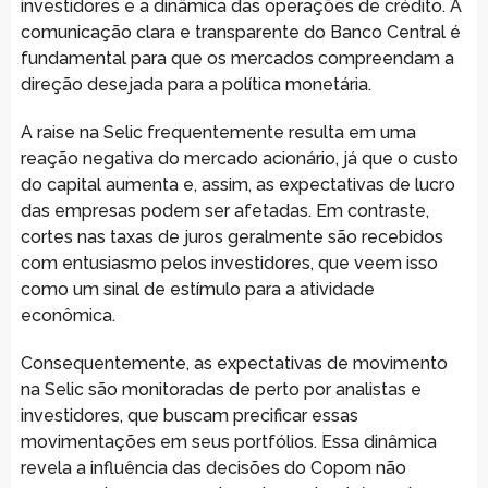
investidores e a dinâmica das operações de crédito. A
comunicação clara e transparente do Banco Central é
fundamental para que os mercados compreendam a
direção desejada para a política monetária.
A raise na Selic frequentemente resulta em uma
reação negativa do mercado acionário, já que o custo
do capital aumenta e, assim, as expectativas de lucro
das empresas podem ser afetadas. Em contraste,
cortes nas taxas de juros geralmente são recebidos
com entusiasmo pelos investidores, que veem isso
como um sinal de estímulo para a atividade
econômica.
Consequentemente, as expectativas de movimento
na Selic são monitoradas de perto por analistas e
investidores, que buscam precificar essas
movimentações em seus portfólios. Essa dinâmica
revela a influência das decisões do Copom não