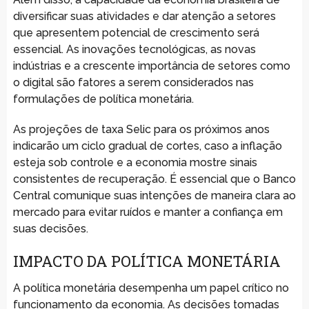
diversificar suas atividades e dar atenção a setores
que apresentem potencial de crescimento será
essencial. As inovações tecnológicas, as novas
indústrias e a crescente importância de setores como
o digital são fatores a serem considerados nas
formulações de política monetária.
As projeções de taxa Selic para os próximos anos
indicarão um ciclo gradual de cortes, caso a inflação
esteja sob controle e a economia mostre sinais
consistentes de recuperação. É essencial que o Banco
Central comunique suas intenções de maneira clara ao
mercado para evitar ruídos e manter a confiança em
suas decisões.
IMPACTO DA POLÍTICA MONETÁRIA
A política monetária desempenha um papel crítico no
funcionamento da economia. As decisões tomadas