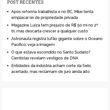
POST RECENTES
Após reforma trabalhista e no BC, Milei tenta
emplacar lei de propriedade privada
Magazine Luiza tem prejuízo de R$ 50 mi no 2º
tri, mas descarta crescer a qualquer custo
Astronauta registra tufão gigante sobre o Oceano
Pacífico; veja a imagem
O que estava escondido no Santo Sudário?
Cientistas revelam vestígios de DNA
Entidades da indústria acham corte da Selic
acertado, mas reclamam de juro ainda alto