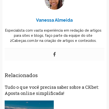
Vanessa Almeida
Especialista com vasta experiência em redação de artigos
para sites e blogs, faço parte da equipe do site
2Cabeças.com.br na criação de artigos e conteúdos.
Relacionados
Tudo o que você precisa saber sobre a CKbet:
Aposta online simplificada!