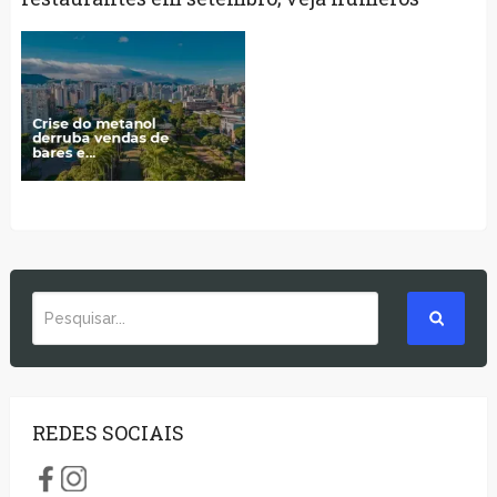
REDES SOCIAIS