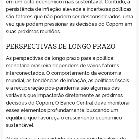
em um ciclo econômico mais sustentável. Contudo, a
persistência de inflação elevada e incertezas políticas
são fatores que não podem ser desconsiderados, uma
vez que podem pressionar as decisões do Copom em
suas próximas reuniões.
PERSPECTIVAS DE LONGO PRAZO
As perspectivas de longo prazo para a política
monetária brasileira dependem de vários fatores
interconectados. O comportamento da economia
mundial, as tendências de inflação, as políticas fiscais
e a recuperação pós-pandemia são algumas das
variáveis que impactarão diretamente as próximas
decisões do Copom. O Banco Central deve monitorar
esses elementos profundamente, buscando um
equilíbrio que favoreça o crescimento econômico
sustentável.
Além disso, a capacidade da economia brasileira de