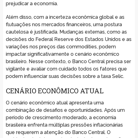
prejudicar a economia.
Além disso, com a incerteza econômica global e as
flutuações nos mercados financeiros, uma postura
cautelosa é justificada. Mudanças externas, como as
decisões do Federal Reserve dos Estados Unidos e as
variações nos preços das commodities, podem
impactar significativamente o cenário econômico
brasileiro. Nesse contexto, o Banco Central precisa ser
vigilante e avaliar com cuidado todos os fatores que
podem influenciar suas decisões sobre a taxa Selic.
CENÁRIO ECONÔMICO ATUAL
O cenário econômico atual apresenta uma
combinação de desafios e oportunidades. Após um
período de crescimento moderado, a economia
brasileira enfrenta múltiplas pressões inflacionárias
que requerem a atenção do Banco Central. O