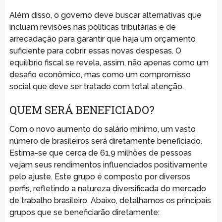
Além disso, o governo deve buscar alternativas que
incluam revisões nas políticas tributárias e de
arrecadação para garantir que haja um orçamento
suficiente para cobrir essas novas despesas. O
equilíbrio fiscal se revela, assim, não apenas como um
desafio econômico, mas como um compromisso
social que deve ser tratado com total atenção.
QUEM SERÁ BENEFICIADO?
Com o novo aumento do salário mínimo, um vasto
número de brasileiros será diretamente beneficiado.
Estima-se que cerca de 61,9 milhões de pessoas
vejam seus rendimentos influenciados positivamente
pelo ajuste. Este grupo é composto por diversos
perfis, refletindo a natureza diversificada do mercado
de trabalho brasileiro. Abaixo, detalhamos os principais
grupos que se beneficiarão diretamente: