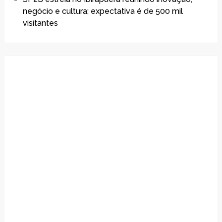
negócio e cultura; expectativa é de 500 mil
visitantes