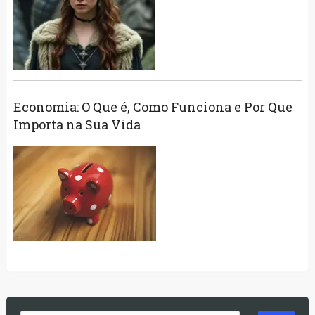
Economia: O Que é, Como Funciona e Por Que
Importa na Sua Vida