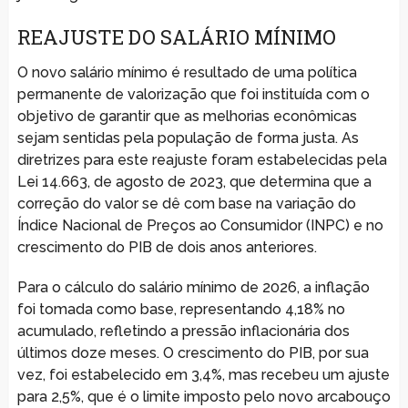
REAJUSTE DO SALÁRIO MÍNIMO
O novo salário mínimo é resultado de uma política
permanente de valorização que foi instituída com o
objetivo de garantir que as melhorias econômicas
sejam sentidas pela população de forma justa. As
diretrizes para este reajuste foram estabelecidas pela
Lei 14.663, de agosto de 2023, que determina que a
correção do valor se dê com base na variação do
Índice Nacional de Preços ao Consumidor (INPC) e no
crescimento do PIB de dois anos anteriores.
Para o cálculo do salário mínimo de 2026, a inflação
foi tomada como base, representando 4,18% no
acumulado, refletindo a pressão inflacionária dos
últimos doze meses. O crescimento do PIB, por sua
vez, foi estabelecido em 3,4%, mas recebeu um ajuste
para 2,5%, que é o limite imposto pelo novo arcabouço