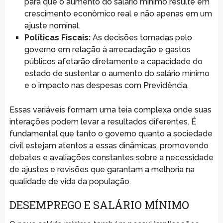
para que o aumento do salário mínimo resulte em
crescimento econômico real e não apenas em um
ajuste nominal.
Políticas Fiscais:
As decisões tomadas pelo
governo em relação à arrecadação e gastos
públicos afetarão diretamente a capacidade do
estado de sustentar o aumento do salário mínimo
e o impacto nas despesas com Previdência.
Essas variáveis formam uma teia complexa onde suas
interações podem levar a resultados diferentes. É
fundamental que tanto o governo quanto a sociedade
civil estejam atentos a essas dinâmicas, promovendo
debates e avaliações constantes sobre a necessidade
de ajustes e revisões que garantam a melhoria na
qualidade de vida da população.
DESEMPREGO E SALÁRIO MÍNIMO