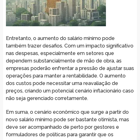
Entretanto, o aumento do salário mínimo pode
também trazer desafios. Com um impacto significativo
nas despesas, especialmente em setores que
dependem substancialmente de mão de obra, as
empresas poderão enfrentar a pressão de ajustar suas
operações para manter a rentabilidade. O aumento
dos custos pode necessitar uma reavaliação de
preços, criando um potencial cenário inflacionário caso
não seja gerenciado corretamente.
Em suma, o cenário econômico que surge a partir do
novo salário mínimo pode ser bastante otimista, mas
deve ser acompanhado de perto por gestores e
formuladores de políticas para garantir que os