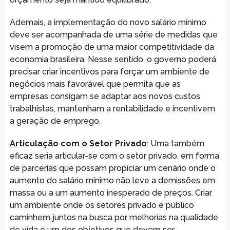
Ademais, a implementação do novo salário mínimo
deve ser acompanhada de uma série de medidas que
visem a promoção de uma maior competitividade da
economia brasileira. Nesse sentido, o governo poderá
precisar criar incentivos para forçar um ambiente de
negócios mais favorável que permita que as
empresas consigam se adaptar aos novos custos
trabalhistas, mantenham a rentabilidade e incentivem
a geração de emprego.
Articulação com o Setor Privado
: Uma também
eficaz seria articular-se com o setor privado, em forma
de parcerias que possam propiciar um cenário onde o
aumento do salário mínimo não leve a demissões em
massa ou a um aumento inesperado de preços. Criar
um ambiente onde os setores privado e público
caminhem juntos na busca por melhorias na qualidade
de vida é um dos objetivos que devem ser