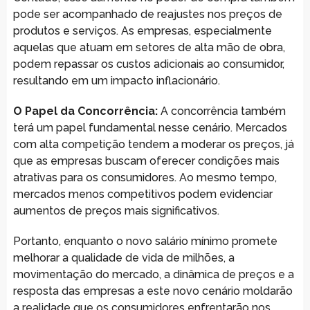
pode ser acompanhado de reajustes nos preços de
produtos e serviços. As empresas, especialmente
aquelas que atuam em setores de alta mão de obra,
podem repassar os custos adicionais ao consumidor,
resultando em um impacto inflacionário.
O Papel da Concorrência:
A concorrência também
terá um papel fundamental nesse cenário. Mercados
com alta competição tendem a moderar os preços, já
que as empresas buscam oferecer condições mais
atrativas para os consumidores. Ao mesmo tempo,
mercados menos competitivos podem evidenciar
aumentos de preços mais significativos.
Portanto, enquanto o novo salário mínimo promete
melhorar a qualidade de vida de milhões, a
movimentação do mercado, a dinâmica de preços e a
resposta das empresas a este novo cenário moldarão
a realidade que os consumidores enfrentarão nos