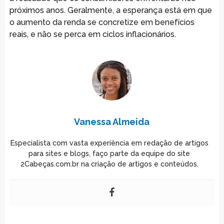
próximos anos. Geralmente, a esperança está em que
o aumento da renda se concretize em benefícios
reais, e não se perca em ciclos inflacionários.
Vanessa Almeida
Especialista com vasta experiência em redação de artigos
para sites e blogs, faço parte da equipe do site
2Cabeças.com.br na criação de artigos e conteúdos.