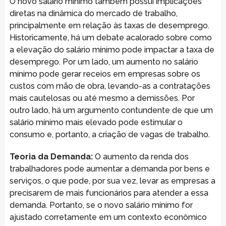
O novo salário mínimo também possui implicações
diretas na dinâmica do mercado de trabalho,
principalmente em relação às taxas de desemprego.
Historicamente, há um debate acalorado sobre como
a elevação do salário mínimo pode impactar a taxa de
desemprego. Por um lado, um aumento no salário
mínimo pode gerar receios em empresas sobre os
custos com mão de obra, levando-as a contratações
mais cautelosas ou até mesmo a demissões. Por
outro lado, há um argumento contundente de que um
salário mínimo mais elevado pode estimular o
consumo e, portanto, a criação de vagas de trabalho.
Teoria da Demanda:
O aumento da renda dos
trabalhadores pode aumentar a demanda por bens e
serviços, o que pode, por sua vez, levar as empresas a
precisarem de mais funcionários para atender a essa
demanda. Portanto, se o novo salário mínimo for
ajustado corretamente em um contexto econômico