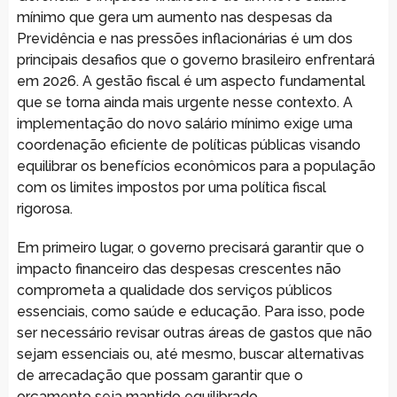
mínimo que gera um aumento nas despesas da
Previdência e nas pressões inflacionárias é um dos
principais desafios que o governo brasileiro enfrentará
em 2026. A gestão fiscal é um aspecto fundamental
que se torna ainda mais urgente nesse contexto. A
implementação do novo salário mínimo exige uma
coordenação eficiente de políticas públicas visando
equilibrar os benefícios econômicos para a população
com os limites impostos por uma política fiscal
rigorosa.
Em primeiro lugar, o governo precisará garantir que o
impacto financeiro das despesas crescentes não
comprometa a qualidade dos serviços públicos
essenciais, como saúde e educação. Para isso, pode
ser necessário revisar outras áreas de gastos que não
sejam essenciais ou, até mesmo, buscar alternativas
de arrecadação que possam garantir que o
orçamento seja mantido equilibrado.