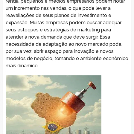
renda, pequenos e médios empresários podem notar
um incremento nas vendas, o que pode levar a
reavaliações de seus planos de investimento e
expansão. Muitas empresas podem buscar adequar
seus estoques e estratégias de marketing para
atender à nova demanda que deve surgir. Essa
necessidade de adaptação ao novo mercado pode,
por sua vez, abrir espaço para inovação e novos
modelos de negócio, tornando o ambiente econômico
mais dinâmico.