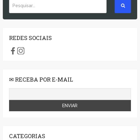
REDES SOCIAIS
✉ RECEBA POR E-MAIL
CATEGORIAS