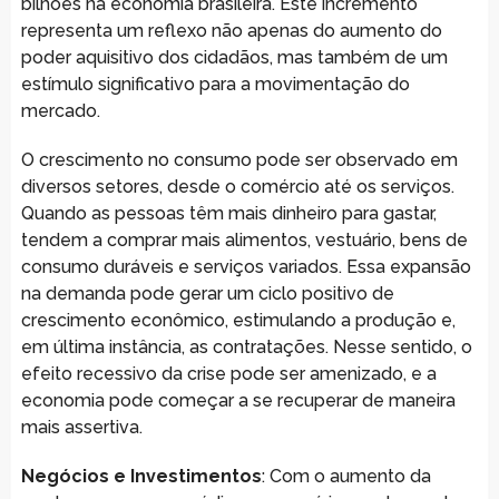
bilhões na economia brasileira. Este incremento
representa um reflexo não apenas do aumento do
poder aquisitivo dos cidadãos, mas também de um
estímulo significativo para a movimentação do
mercado.
O crescimento no consumo pode ser observado em
diversos setores, desde o comércio até os serviços.
Quando as pessoas têm mais dinheiro para gastar,
tendem a comprar mais alimentos, vestuário, bens de
consumo duráveis e serviços variados. Essa expansão
na demanda pode gerar um ciclo positivo de
crescimento econômico, estimulando a produção e,
em última instância, as contratações. Nesse sentido, o
efeito recessivo da crise pode ser amenizado, e a
economia pode começar a se recuperar de maneira
mais assertiva.
Negócios e Investimentos
: Com o aumento da