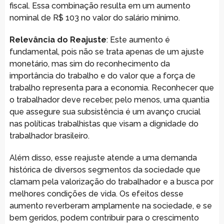
fiscal. Essa combinação resulta em um aumento
nominal de R$ 103 no valor do salário mínimo.
Relevância do Reajuste
: Este aumento é
fundamental, pois não se trata apenas de um ajuste
monetário, mas sim do reconhecimento da
importância do trabalho e do valor que a força de
trabalho representa para a economia. Reconhecer que
o trabalhador deve receber, pelo menos, uma quantia
que assegure sua subsistência é um avanço crucial
nas políticas trabalhistas que visam a dignidade do
trabalhador brasileiro.
Além disso, esse reajuste atende a uma demanda
histórica de diversos segmentos da sociedade que
clamam pela valorização do trabalhador e a busca por
melhores condições de vida. Os efeitos desse
aumento reverberam amplamente na sociedade, e se
bem geridos, podem contribuir para o crescimento