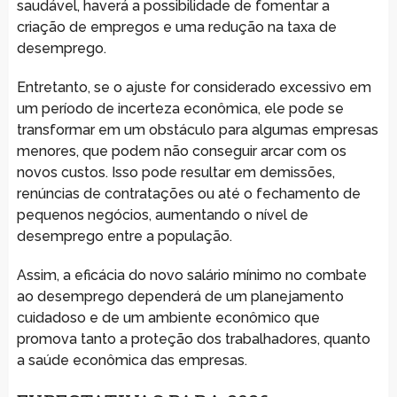
saudável, haverá a possibilidade de fomentar a
criação de empregos e uma redução na taxa de
desemprego.
Entretanto, se o ajuste for considerado excessivo em
um período de incerteza econômica, ele pode se
transformar em um obstáculo para algumas empresas
menores, que podem não conseguir arcar com os
novos custos. Isso pode resultar em demissões,
renúncias de contratações ou até o fechamento de
pequenos negócios, aumentando o nível de
desemprego entre a população.
Assim, a eficácia do novo salário mínimo no combate
ao desemprego dependerá de um planejamento
cuidadoso e de um ambiente econômico que
promova tanto a proteção dos trabalhadores, quanto
a saúde econômica das empresas.