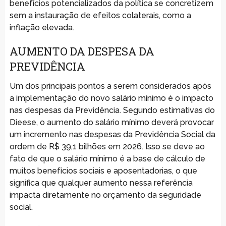
benefícios potencializados da política se concretizem
sem a instauração de efeitos colaterais, como a
inflação elevada.
AUMENTO DA DESPESA DA
PREVIDÊNCIA
Um dos principais pontos a serem considerados após
a implementação do novo salário mínimo é o impacto
nas despesas da Previdência. Segundo estimativas do
Dieese, o aumento do salário mínimo deverá provocar
um incremento nas despesas da Previdência Social da
ordem de R$ 39,1 bilhões em 2026. Isso se deve ao
fato de que o salário mínimo é a base de cálculo de
muitos benefícios sociais e aposentadorias, o que
significa que qualquer aumento nessa referência
impacta diretamente no orçamento da seguridade
social.