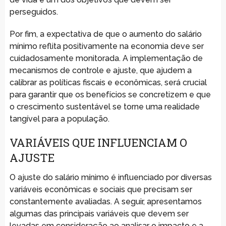
perseguidos.
Por fim, a expectativa de que o aumento do salário
mínimo reflita positivamente na economia deve ser
cuidadosamente monitorada. A implementação de
mecanismos de controle e ajuste, que ajudem a
calibrar as políticas fiscais e econômicas, será crucial
para garantir que os benefícios se concretizem e que
o crescimento sustentável se torne uma realidade
tangível para a população.
VARIÁVEIS QUE INFLUENCIAM O
AJUSTE
O ajuste do salário mínimo é influenciado por diversas
variáveis econômicas e sociais que precisam ser
constantemente avaliadas. A seguir, apresentamos
algumas das principais variáveis que devem ser
levadas em consideração ao analisar o impacto e a