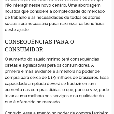
irão interagir nesse novo cenário. Uma abordagem
holística que considere a complexidade do mercado
de trabalho e as necessidades de todos os atores
sociais será necessária para maximizar os benefícios
deste ajuste.
CONSEQUÊNCIAS PARA O
CONSUMIDOR
O aumento do salário mínimo terá consequências
diretas e significativas para os consumidores. A
primeira e mais evidente é a melhora no poder de
compra para cerca de 61,9 milhões de brasileiros. Essa
capacidade ampliada deverá se traduzir em um
aumento nas compras diárias, o que, por sua vez, pode
levar a uma melhora nos serviços e na qualidade do
que é oferecido no mercado.
Contudo, esse aumento no poder de compra também