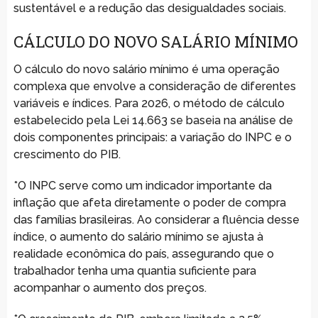
sustentável e a redução das desigualdades sociais.
CÁLCULO DO NOVO SALÁRIO MÍNIMO
O cálculo do novo salário mínimo é uma operação
complexa que envolve a consideração de diferentes
variáveis e índices. Para 2026, o método de cálculo
estabelecido pela Lei 14.663 se baseia na análise de
dois componentes principais: a variação do INPC e o
crescimento do PIB.
*O INPC serve como um indicador importante da
inflação que afeta diretamente o poder de compra
das famílias brasileiras. Ao considerar a fluência desse
índice, o aumento do salário mínimo se ajusta à
realidade econômica do país, assegurando que o
trabalhador tenha uma quantia suficiente para
acompanhar o aumento dos preços.