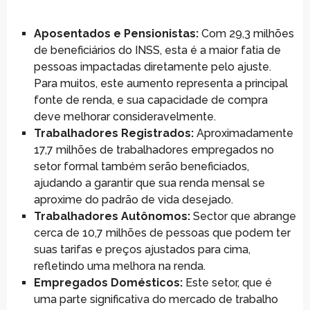
Aposentados e Pensionistas:
Com 29,3 milhões
de beneficiários do INSS, esta é a maior fatia de
pessoas impactadas diretamente pelo ajuste.
Para muitos, este aumento representa a principal
fonte de renda, e sua capacidade de compra
deve melhorar consideravelmente.
Trabalhadores Registrados:
Aproximadamente
17,7 milhões de trabalhadores empregados no
setor formal também serão beneficiados,
ajudando a garantir que sua renda mensal se
aproxime do padrão de vida desejado.
Trabalhadores Autônomos:
Sector que abrange
cerca de 10,7 milhões de pessoas que podem ter
suas tarifas e preços ajustados para cima,
refletindo uma melhora na renda.
Empregados Domésticos:
Este setor, que é
uma parte significativa do mercado de trabalho