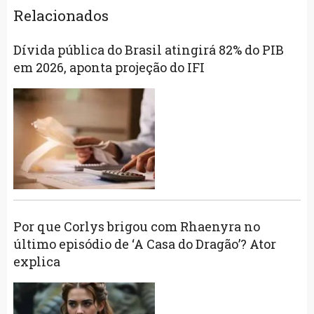
Relacionados
Dívida pública do Brasil atingirá 82% do PIB
em 2026, aponta projeção do IFI
Por que Corlys brigou com Rhaenyra no
último episódio de ‘A Casa do Dragão’? Ator
explica