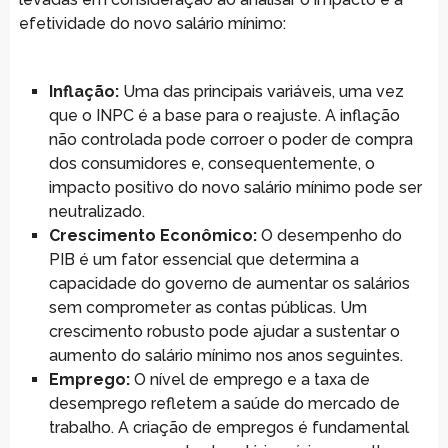
efetividade do novo salário mínimo:
Inflação:
Uma das principais variáveis, uma vez
que o INPC é a base para o reajuste. A inflação
não controlada pode corroer o poder de compra
dos consumidores e, consequentemente, o
impacto positivo do novo salário mínimo pode ser
neutralizado.
Crescimento Econômico:
O desempenho do
PIB é um fator essencial que determina a
capacidade do governo de aumentar os salários
sem comprometer as contas públicas. Um
crescimento robusto pode ajudar a sustentar o
aumento do salário mínimo nos anos seguintes.
Emprego:
O nível de emprego e a taxa de
desemprego refletem a saúde do mercado de
trabalho. A criação de empregos é fundamental