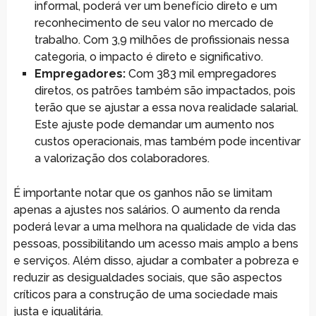
informal, poderá ver um benefício direto e um
reconhecimento de seu valor no mercado de
trabalho. Com 3,9 milhões de profissionais nessa
categoria, o impacto é direto e significativo.
Empregadores:
Com 383 mil empregadores
diretos, os patrões também são impactados, pois
terão que se ajustar a essa nova realidade salarial.
Este ajuste pode demandar um aumento nos
custos operacionais, mas também pode incentivar
a valorização dos colaboradores.
É importante notar que os ganhos não se limitam
apenas a ajustes nos salários. O aumento da renda
poderá levar a uma melhora na qualidade de vida das
pessoas, possibilitando um acesso mais amplo a bens
e serviços. Além disso, ajudar a combater a pobreza e
reduzir as desigualdades sociais, que são aspectos
críticos para a construção de uma sociedade mais
justa e igualitária.