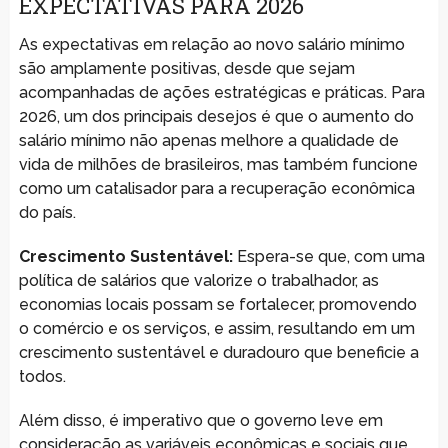
EXPECTATIVAS PARA 2026
As expectativas em relação ao novo salário mínimo
são amplamente positivas, desde que sejam
acompanhadas de ações estratégicas e práticas. Para
2026, um dos principais desejos é que o aumento do
salário mínimo não apenas melhore a qualidade de
vida de milhões de brasileiros, mas também funcione
como um catalisador para a recuperação econômica
do país.
Crescimento Sustentável:
Espera-se que, com uma
política de salários que valorize o trabalhador, as
economias locais possam se fortalecer, promovendo
o comércio e os serviços, e assim, resultando em um
crescimento sustentável e duradouro que beneficie a
todos.
Além disso, é imperativo que o governo leve em
consideração as variáveis econômicas e sociais que