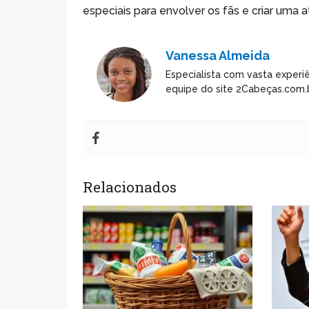
especiais para envolver os fãs e criar uma
Vanessa Almeida
Especialista com vasta experiê
equipe do site 2Cabeças.com.b
Relacionados