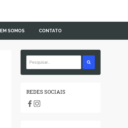
EM SOMOS
CONTATO
REDES SOCIAIS
o