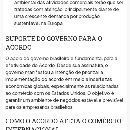
ambiental das atividades comerciais terão que ser
tratadas com atenção, principalmente diante de
uma crescente demanda por produção
sustentável na Europa.
SUPORTE DO GOVERNO PARA O
ACORDO
O apoio do governo brasileiro é fundamental para a
efetividade do Acordo. Desde sua assinatura, o
governo manifestou a intenção de priorizar a
implementação do acordo em meio a incertezas
econômicas globais, especialmente as relacionadas
ao comércio com os Estados Unidos. O objetivo é
garantir um ambiente de negócios estável e previsível
para os empresários brasileiros.
COMO O ACORDO AFETA O COMÉRCIO
INTERNACIONAL