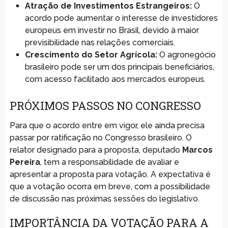
Atração de Investimentos Estrangeiros:
O
acordo pode aumentar o interesse de investidores
europeus em investir no Brasil, devido à maior
previsibilidade nas relações comerciais.
Crescimento do Setor Agrícola:
O agronegócio
brasileiro pode ser um dos principais beneficiários,
com acesso facilitado aos mercados europeus.
PRÓXIMOS PASSOS NO CONGRESSO
Para que o acordo entre em vigor, ele ainda precisa
passar por ratificação no Congresso brasileiro. O
relator designado para a proposta, deputado
Marcos
Pereira
, tem a responsabilidade de avaliar e
apresentar a proposta para votação. A expectativa é
que a votação ocorra em breve, com a possibilidade
de discussão nas próximas sessões do legislativo.
IMPORTÂNCIA DA VOTAÇÃO PARA A