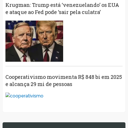
Krugman: Trump está ‘venezuelando’ os EUA
e ataque ao Fed pode ‘sair pela culatra’
Cooperativismo movimenta R$ 848 bi em 2025
e alcança 29 mi de pessoas