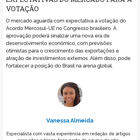
VOTAÇÃO
O mercado aguarda com expectativa a votação do
Acordo Mercosul-UE no Congresso brasileiro. A
aprovação poderá sinalizar uma nova era de
desenvolvimento econômico, com previsões
otimistas para o crescimento das exportações e
atração de investimentos externos. Além disso, pode
fortalecer a posição do Brasil na arena global.
Vanessa Almeida
Especialista com vasta experiência em redação de artigos