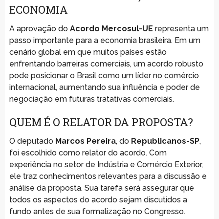
ECONOMIA
A aprovação do
Acordo Mercosul-UE
representa um
passo importante para a economia brasileira. Em um
cenário global em que muitos países estão
enfrentando barreiras comerciais, um acordo robusto
pode posicionar o Brasil como um líder no comércio
internacional, aumentando sua influência e poder de
negociação em futuras tratativas comerciais.
QUEM É O RELATOR DA PROPOSTA?
O deputado
Marcos Pereira
, do
Republicanos-SP
,
foi escolhido como relator do acordo. Com
experiência no setor de Indústria e Comércio Exterior,
ele traz conhecimentos relevantes para a discussão e
análise da proposta. Sua tarefa será assegurar que
todos os aspectos do acordo sejam discutidos a
fundo antes de sua formalização no Congresso.