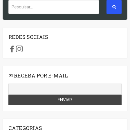
REDES SOCIAIS
✉ RECEBA POR E-MAIL
CATEGORIAS