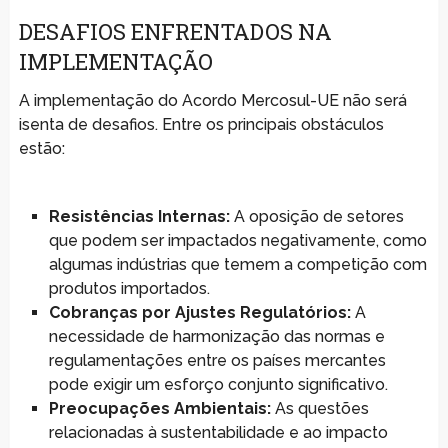
DESAFIOS ENFRENTADOS NA
IMPLEMENTAÇÃO
A implementação do Acordo Mercosul-UE não será
isenta de desafios. Entre os principais obstáculos
estão:
Resistências Internas:
A oposição de setores
que podem ser impactados negativamente, como
algumas indústrias que temem a competição com
produtos importados.
Cobranças por Ajustes Regulatórios:
A
necessidade de harmonização das normas e
regulamentações entre os países mercantes
pode exigir um esforço conjunto significativo.
Preocupações Ambientais:
As questões
relacionadas à sustentabilidade e ao impacto