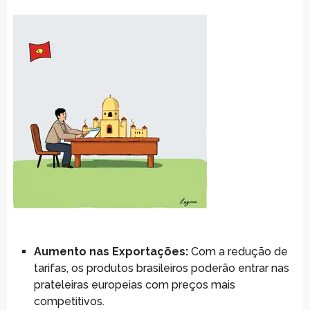
Aumento nas Exportações:
Com a redução de
tarifas, os produtos brasileiros poderão entrar nas
prateleiras europeias com preços mais
competitivos.