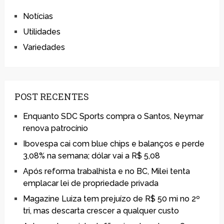
Notícias
Utilidades
Variedades
POST RECENTES
Enquanto SDC Sports compra o Santos, Neymar
renova patrocínio
Ibovespa cai com blue chips e balanços e perde
3,08% na semana; dólar vai a R$ 5,08
Após reforma trabalhista e no BC, Milei tenta
emplacar lei de propriedade privada
Magazine Luiza tem prejuízo de R$ 50 mi no 2º
tri, mas descarta crescer a qualquer custo