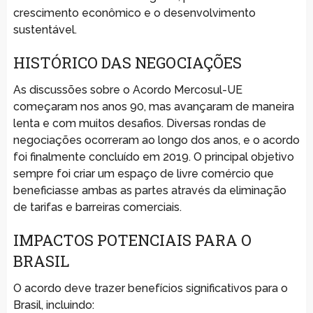
crescimento econômico e o desenvolvimento
sustentável.
HISTÓRICO DAS NEGOCIAÇÕES
As discussões sobre o Acordo Mercosul-UE
começaram nos anos 90, mas avançaram de maneira
lenta e com muitos desafios. Diversas rondas de
negociações ocorreram ao longo dos anos, e o acordo
foi finalmente concluído em 2019. O principal objetivo
sempre foi criar um espaço de livre comércio que
beneficiasse ambas as partes através da eliminação
de tarifas e barreiras comerciais.
IMPACTOS POTENCIAIS PARA O
BRASIL
O acordo deve trazer benefícios significativos para o
Brasil, incluindo: