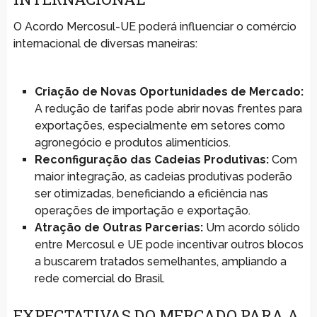
O Acordo Mercosul-UE poderá influenciar o comércio
internacional de diversas maneiras:
Criação de Novas Oportunidades de Mercado:
A redução de tarifas pode abrir novas frentes para
exportações, especialmente em setores como
agronegócio e produtos alimentícios.
Reconfiguração das Cadeias Produtivas:
Com
maior integração, as cadeias produtivas poderão
ser otimizadas, beneficiando a eficiência nas
operações de importação e exportação.
Atração de Outras Parcerias:
Um acordo sólido
entre Mercosul e UE pode incentivar outros blocos
a buscarem tratados semelhantes, ampliando a
rede comercial do Brasil.
EXPECTATIVAS DO MERCADO PARA A