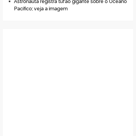
Astronauta registra tufão gigante sobre o Oceano
Pacífico; veja a imagem