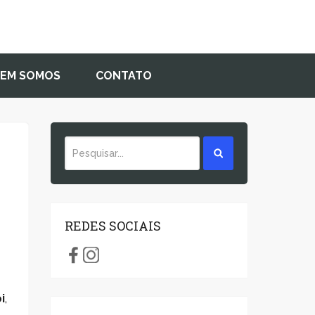
EM SOMOS
CONTATO
REDES SOCIAIS
i
,