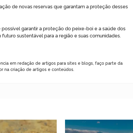
ação de novas reservas que garantam a proteção desses
 possível garantir a proteção do peixe-boi e a saúde dos
uturo sustentável para a região e suas comunidades.
ncia em redação de artigos para sites e blogs, faço parte da
r na criação de artigos e conteúdos.