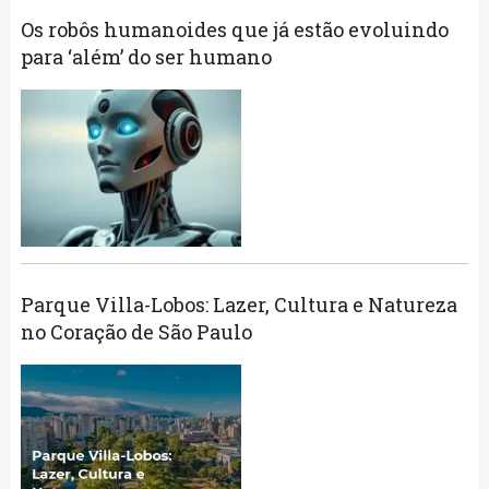
Os robôs humanoides que já estão evoluindo
para ‘além’ do ser humano
Parque Villa-Lobos: Lazer, Cultura e Natureza
no Coração de São Paulo