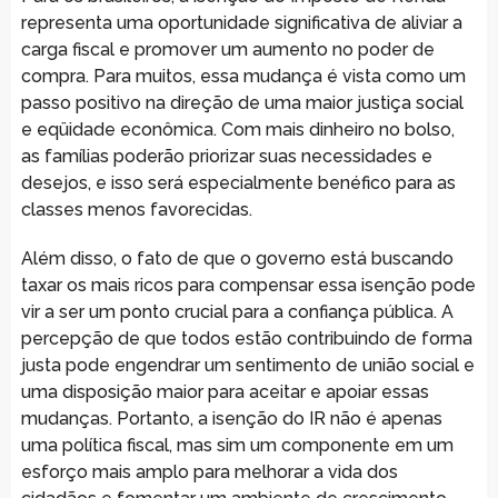
representa uma oportunidade significativa de aliviar a
carga fiscal e promover um aumento no poder de
compra. Para muitos, essa mudança é vista como um
passo positivo na direção de uma maior justiça social
e eqüidade econômica. Com mais dinheiro no bolso,
as famílias poderão priorizar suas necessidades e
desejos, e isso será especialmente benéfico para as
classes menos favorecidas.
Além disso, o fato de que o governo está buscando
taxar os mais ricos para compensar essa isenção pode
vir a ser um ponto crucial para a confiança pública. A
percepção de que todos estão contribuindo de forma
justa pode engendrar um sentimento de união social e
uma disposição maior para aceitar e apoiar essas
mudanças. Portanto, a isenção do IR não é apenas
uma política fiscal, mas sim um componente em um
esforço mais amplo para melhorar a vida dos