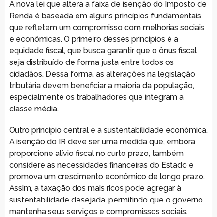
A nova lei que altera a faixa de isenção do Imposto de
Renda é baseada em alguns princípios fundamentais
que refletem um compromisso com melhorias sociais
e econômicas. O primeiro desses princípios é a
equidade fiscal, que busca garantir que o ônus fiscal
seja distribuído de forma justa entre todos os
cidadãos. Dessa forma, as alterações na legislação
tributária devem beneficiar a maioria da população,
especialmente os trabalhadores que integram a
classe média.
Outro princípio central é a sustentabilidade econômica.
A isenção do IR deve ser uma medida que, embora
proporcione alívio fiscal no curto prazo, também
considere as necessidades financeiras do Estado e
promova um crescimento econômico de longo prazo.
Assim, a taxação dos mais ricos pode agregar à
sustentabilidade desejada, permitindo que o governo
mantenha seus serviços e compromissos sociais.