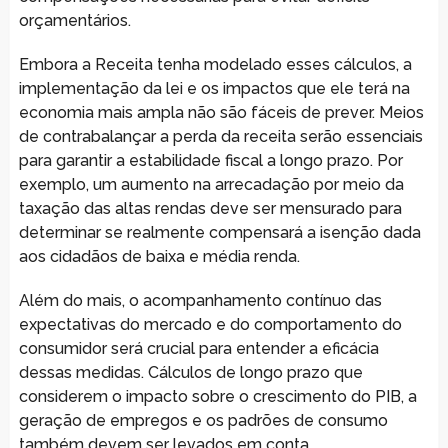
orçamentários.
Embora a Receita tenha modelado esses cálculos, a
implementação da lei e os impactos que ele terá na
economia mais ampla não são fáceis de prever. Meios
de contrabalançar a perda da receita serão essenciais
para garantir a estabilidade fiscal a longo prazo. Por
exemplo, um aumento na arrecadação por meio da
taxação das altas rendas deve ser mensurado para
determinar se realmente compensará a isenção dada
aos cidadãos de baixa e média renda.
Além do mais, o acompanhamento contínuo das
expectativas do mercado e do comportamento do
consumidor será crucial para entender a eficácia
dessas medidas. Cálculos de longo prazo que
considerem o impacto sobre o crescimento do PIB, a
geração de empregos e os padrões de consumo
também devem ser levados em conta.