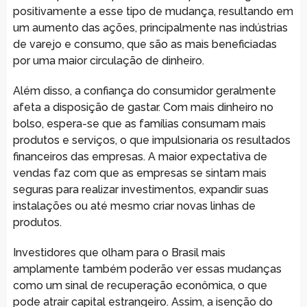
positivamente a esse tipo de mudança, resultando em
um aumento das ações, principalmente nas indústrias
de varejo e consumo, que são as mais beneficiadas
por uma maior circulação de dinheiro.
Além disso, a confiança do consumidor geralmente
afeta a disposição de gastar. Com mais dinheiro no
bolso, espera-se que as famílias consumam mais
produtos e serviços, o que impulsionaria os resultados
financeiros das empresas. A maior expectativa de
vendas faz com que as empresas se sintam mais
seguras para realizar investimentos, expandir suas
instalações ou até mesmo criar novas linhas de
produtos.
Investidores que olham para o Brasil mais
amplamente também poderão ver essas mudanças
como um sinal de recuperação econômica, o que
pode atrair capital estrangeiro. Assim, a isenção do