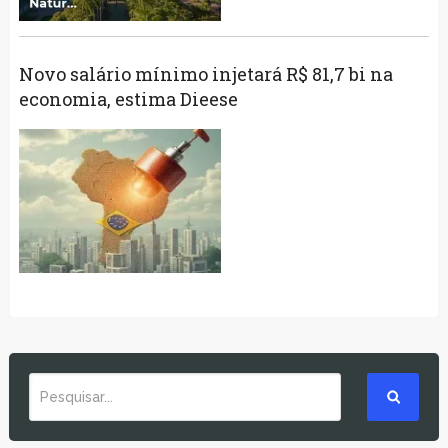
Novo salário mínimo injetará R$ 81,7 bi na
economia, estima Dieese