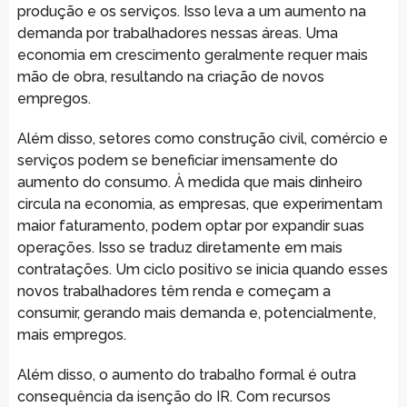
produção e os serviços. Isso leva a um aumento na
demanda por trabalhadores nessas áreas. Uma
economia em crescimento geralmente requer mais
mão de obra, resultando na criação de novos
empregos.
Além disso, setores como construção civil, comércio e
serviços podem se beneficiar imensamente do
aumento do consumo. À medida que mais dinheiro
circula na economia, as empresas, que experimentam
maior faturamento, podem optar por expandir suas
operações. Isso se traduz diretamente em mais
contratações. Um ciclo positivo se inicia quando esses
novos trabalhadores têm renda e começam a
consumir, gerando mais demanda e, potencialmente,
mais empregos.
Além disso, o aumento do trabalho formal é outra
consequência da isenção do IR. Com recursos