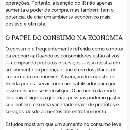
operações. Portanto, a isenção do IR não apenas
aumenta o poder de compra, mas também tem o
potencial de criar um ambiente econômico mais
positivo e otimista.
O PAPEL DO CONSUMO NA ECONOMIA
O consumo é frequentemente referido como o motor
da economia. Quando os consumidores estão ativos
— comprando produtos e serviços — isso resulta em
um aumento da produção, que é um dos pilares do
crescimento econômico. A isenção do Imposto de
Renda poderá servir como um catalisador para que
esse consumo se intensifique. O aumento da renda
disponível significa que mais pessoas poderão gastar
seu dinheiro em uma variedade maior de produtos e
serviços, desde alimentos até entretenimento.
Estudos mostram que um aumento no consumo leva