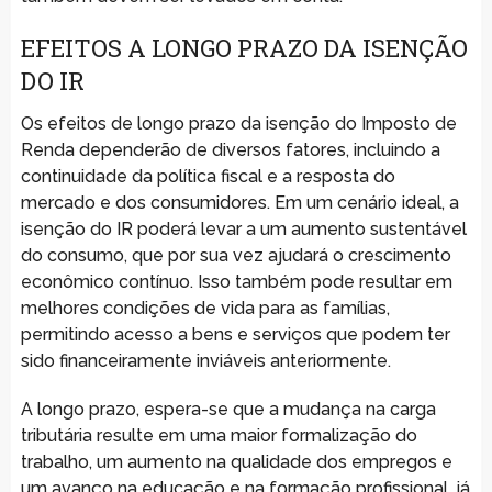
EFEITOS A LONGO PRAZO DA ISENÇÃO
DO IR
Os efeitos de longo prazo da isenção do Imposto de
Renda dependerão de diversos fatores, incluindo a
continuidade da política fiscal e a resposta do
mercado e dos consumidores. Em um cenário ideal, a
isenção do IR poderá levar a um aumento sustentável
do consumo, que por sua vez ajudará o crescimento
econômico contínuo. Isso também pode resultar em
melhores condições de vida para as famílias,
permitindo acesso a bens e serviços que podem ter
sido financeiramente inviáveis anteriormente.
A longo prazo, espera-se que a mudança na carga
tributária resulte em uma maior formalização do
trabalho, um aumento na qualidade dos empregos e
um avanço na educação e na formação profissional, já