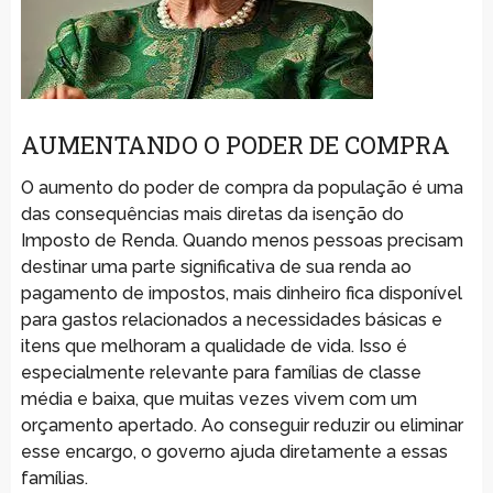
AUMENTANDO O PODER DE COMPRA
O aumento do poder de compra da população é uma
das consequências mais diretas da isenção do
Imposto de Renda. Quando menos pessoas precisam
destinar uma parte significativa de sua renda ao
pagamento de impostos, mais dinheiro fica disponível
para gastos relacionados a necessidades básicas e
itens que melhoram a qualidade de vida. Isso é
especialmente relevante para famílias de classe
média e baixa, que muitas vezes vivem com um
orçamento apertado. Ao conseguir reduzir ou eliminar
esse encargo, o governo ajuda diretamente a essas
famílias.