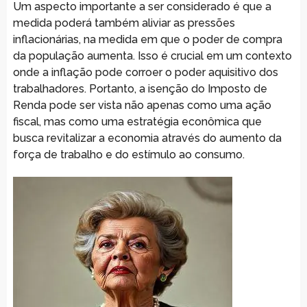
Um aspecto importante a ser considerado é que a
medida poderá também aliviar as pressões
inflacionárias, na medida em que o poder de compra
da população aumenta. Isso é crucial em um contexto
onde a inflação pode corroer o poder aquisitivo dos
trabalhadores. Portanto, a isenção do Imposto de
Renda pode ser vista não apenas como uma ação
fiscal, mas como uma estratégia econômica que
busca revitalizar a economia através do aumento da
força de trabalho e do estímulo ao consumo.