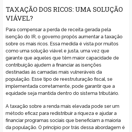
TAXAÇÃO DOS RICOS: UMA SOLUÇÃO
VIÁVEL?
Para compensar a perda de receita gerada pela
isenção do IR, o governo propôs aumentar a taxação
sobre os mais ricos. Essa medida é vista por muitos
como uma solução viável e justa, uma vez que
garante que aqueles que têm maior capacidade de
contribuição ajudem a financiar as isenções
destinadas às camadas mais vulneráveis da
população. Esse tipo de reestruturação fiscal, se
implementada corretamente, pode garantir que a
equidade seja mantida dentro do sistema tributário.
A taxação sobre a renda mais elevada pode ser um
método eficaz para redistribuir a riqueza e ajudar a
financiar programas sociais que beneficiam a maioria
da população. O princípio por trás dessa abordagem é