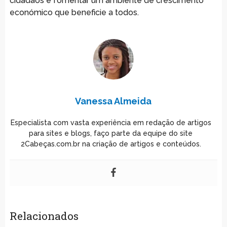
cidadãos e fomentar um ambiente de crescimento
económico que beneficie a todos.
Vanessa Almeida
Especialista com vasta experiência em redação de artigos
para sites e blogs, faço parte da equipe do site
2Cabeças.com.br na criação de artigos e conteúdos.
Relacionados