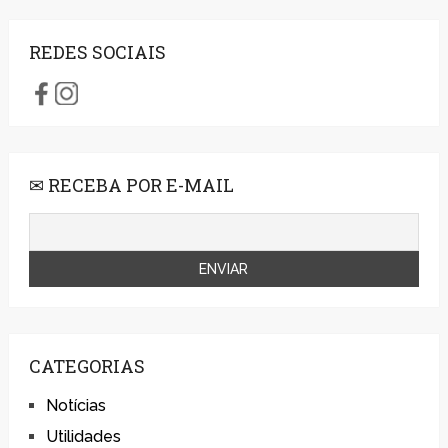
REDES SOCIAIS
✉ RECEBA POR E-MAIL
CATEGORIAS
Notícias
Utilidades