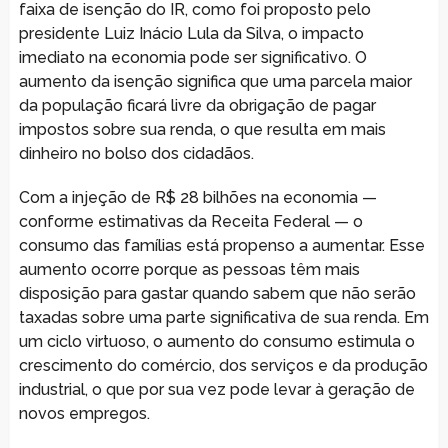
faixa de isenção do IR, como foi proposto pelo
presidente Luiz Inácio Lula da Silva, o impacto
imediato na economia pode ser significativo. O
aumento da isenção significa que uma parcela maior
da população ficará livre da obrigação de pagar
impostos sobre sua renda, o que resulta em mais
dinheiro no bolso dos cidadãos.
Com a injeção de R$ 28 bilhões na economia —
conforme estimativas da Receita Federal — o
consumo das famílias está propenso a aumentar. Esse
aumento ocorre porque as pessoas têm mais
disposição para gastar quando sabem que não serão
taxadas sobre uma parte significativa de sua renda. Em
um ciclo virtuoso, o aumento do consumo estimula o
crescimento do comércio, dos serviços e da produção
industrial, o que por sua vez pode levar à geração de
novos empregos.