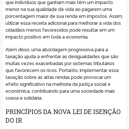
que indivíduos que ganham mais têm um impacto
menor na sua qualidade de vida ao pagarem uma
porcentagem maior de sua renda em impostos. Assim,
utilizar essa receita adicional para melhorar a vida dos
cidadãos menos favorecidos pode resultar em um
impacto positivo em toda a economia.
Além disso, uma abordagem progressiva para a
taxação ajuda a enfrentar as desigualdades que são
muitas vezes exacerbadas por sistemas tributários
que favorecem os ricos. Portanto, implementar essa
taxação sobre as altas rendas pode provocar um
efeito significativo na melhoria da justiça social e
econômica, contribuindo para uma sociedade mais
coesa e solidária.
PRINCÍPIOS DA NOVA LEI DE ISENÇÃO
DO IR