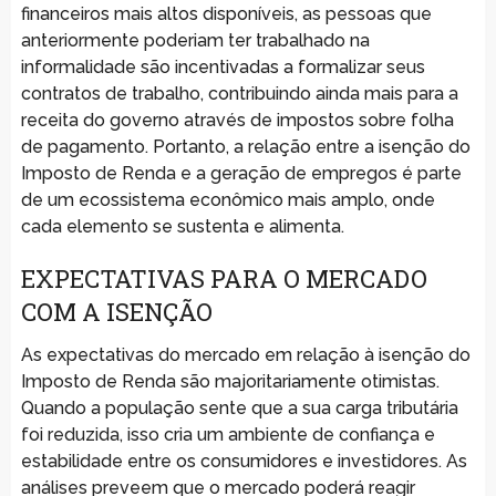
financeiros mais altos disponíveis, as pessoas que
anteriormente poderiam ter trabalhado na
informalidade são incentivadas a formalizar seus
contratos de trabalho, contribuindo ainda mais para a
receita do governo através de impostos sobre folha
de pagamento. Portanto, a relação entre a isenção do
Imposto de Renda e a geração de empregos é parte
de um ecossistema econômico mais amplo, onde
cada elemento se sustenta e alimenta.
EXPECTATIVAS PARA O MERCADO
COM A ISENÇÃO
As expectativas do mercado em relação à isenção do
Imposto de Renda são majoritariamente otimistas.
Quando a população sente que a sua carga tributária
foi reduzida, isso cria um ambiente de confiança e
estabilidade entre os consumidores e investidores. As
análises preveem que o mercado poderá reagir