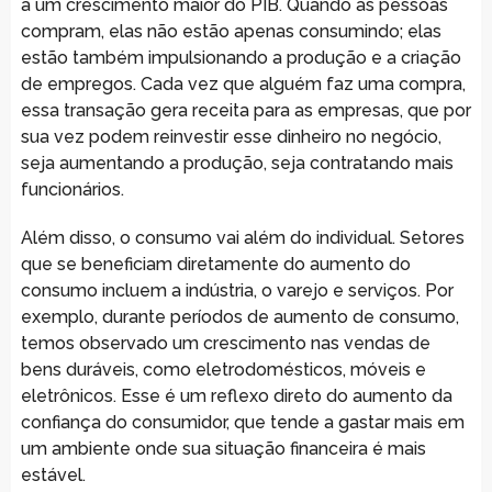
a um crescimento maior do PIB. Quando as pessoas
compram, elas não estão apenas consumindo; elas
estão também impulsionando a produção e a criação
de empregos. Cada vez que alguém faz uma compra,
essa transação gera receita para as empresas, que por
sua vez podem reinvestir esse dinheiro no negócio,
seja aumentando a produção, seja contratando mais
funcionários.
Além disso, o consumo vai além do individual. Setores
que se beneficiam diretamente do aumento do
consumo incluem a indústria, o varejo e serviços. Por
exemplo, durante períodos de aumento de consumo,
temos observado um crescimento nas vendas de
bens duráveis, como eletrodomésticos, móveis e
eletrônicos. Esse é um reflexo direto do aumento da
confiança do consumidor, que tende a gastar mais em
um ambiente onde sua situação financeira é mais
estável.