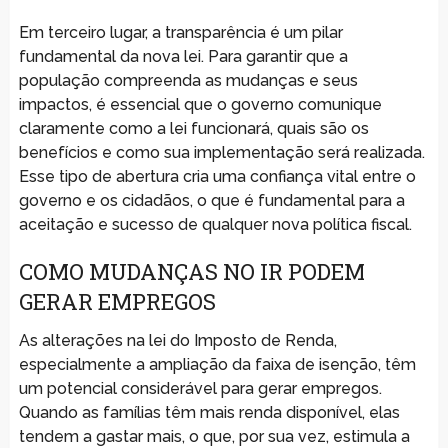
Em terceiro lugar, a transparência é um pilar
fundamental da nova lei. Para garantir que a
população compreenda as mudanças e seus
impactos, é essencial que o governo comunique
claramente como a lei funcionará, quais são os
benefícios e como sua implementação será realizada.
Esse tipo de abertura cria uma confiança vital entre o
governo e os cidadãos, o que é fundamental para a
aceitação e sucesso de qualquer nova política fiscal.
COMO MUDANÇAS NO IR PODEM
GERAR EMPREGOS
As alterações na lei do Imposto de Renda,
especialmente a ampliação da faixa de isenção, têm
um potencial considerável para gerar empregos.
Quando as famílias têm mais renda disponível, elas
tendem a gastar mais, o que, por sua vez, estimula a