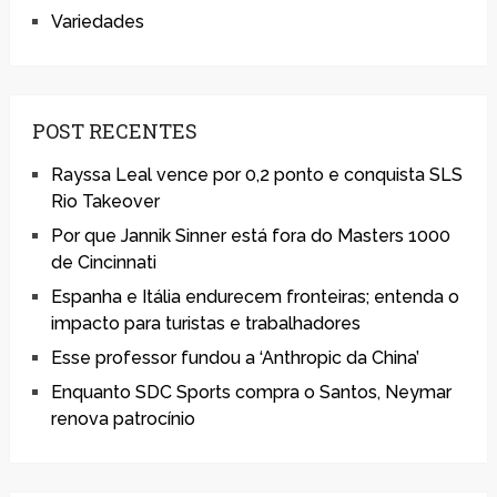
Variedades
POST RECENTES
Rayssa Leal vence por 0,2 ponto e conquista SLS
Rio Takeover
Por que Jannik Sinner está fora do Masters 1000
de Cincinnati
Espanha e Itália endurecem fronteiras; entenda o
impacto para turistas e trabalhadores
Esse professor fundou a ‘Anthropic da China’
Enquanto SDC Sports compra o Santos, Neymar
renova patrocínio