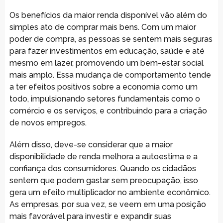
Os benefícios da maior renda disponível vão além do
simples ato de comprar mais bens. Com um maior
poder de compra, as pessoas se sentem mais seguras
para fazer investimentos em educação, saúde e até
mesmo em lazer, promovendo um bem-estar social
mais amplo. Essa mudança de comportamento tende
a ter efeitos positivos sobre a economia como um
todo, impulsionando setores fundamentais como o
comércio e os serviços, e contribuindo para a criação
de novos empregos.
Além disso, deve-se considerar que a maior
disponibilidade de renda melhora a autoestima e a
confiança dos consumidores. Quando os cidadãos
sentem que podem gastar sem preocupação, isso
gera um efeito multiplicador no ambiente econômico.
As empresas, por sua vez, se veem em uma posição
mais favorável para investir e expandir suas