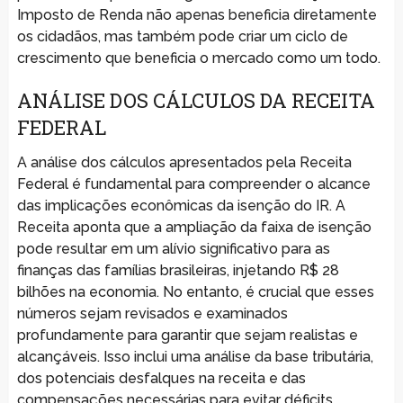
Imposto de Renda não apenas beneficia diretamente
os cidadãos, mas também pode criar um ciclo de
crescimento que beneficia o mercado como um todo.
ANÁLISE DOS CÁLCULOS DA RECEITA
FEDERAL
A análise dos cálculos apresentados pela Receita
Federal é fundamental para compreender o alcance
das implicações econômicas da isenção do IR. A
Receita aponta que a ampliação da faixa de isenção
pode resultar em um alívio significativo para as
finanças das famílias brasileiras, injetando R$ 28
bilhões na economia. No entanto, é crucial que esses
números sejam revisados e examinados
profundamente para garantir que sejam realistas e
alcançáveis. Isso inclui uma análise da base tributária,
dos potenciais desfalques na receita e das
compensações necessárias para evitar déficits