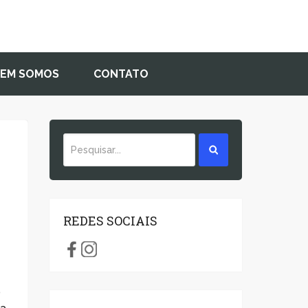
EM SOMOS
CONTATO
REDES SOCIAIS
o