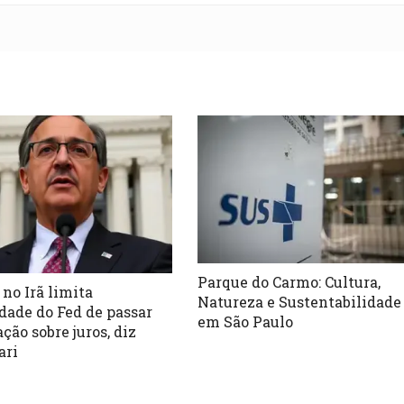
Parque do Carmo: Cultura,
 no Irã limita
Natureza e Sustentabilidade
dade do Fed de passar
em São Paulo
ção sobre juros, diz
ari