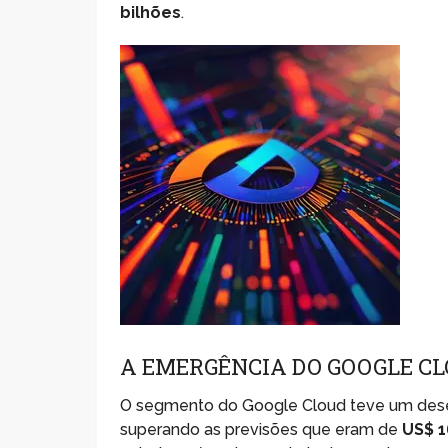
bilhões
.
A EMERGÊNCIA DO GOOGLE CL
O segmento do Google Cloud teve um dese
superando as previsões que eram de
US$ 1