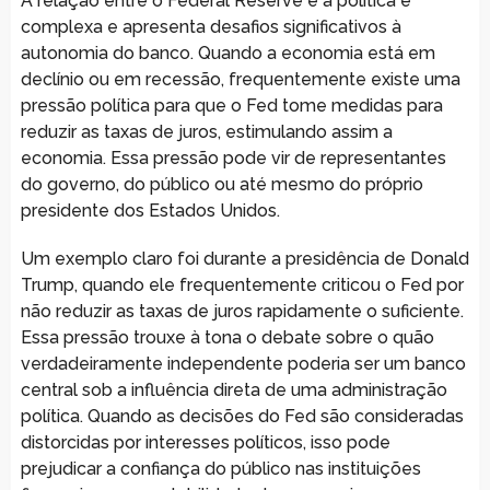
A relação entre o Federal Reserve e a política é
complexa e apresenta desafios significativos à
autonomia do banco. Quando a economia está em
declínio ou em recessão, frequentemente existe uma
pressão política para que o Fed tome medidas para
reduzir as taxas de juros, estimulando assim a
economia. Essa pressão pode vir de representantes
do governo, do público ou até mesmo do próprio
presidente dos Estados Unidos.
Um exemplo claro foi durante a presidência de Donald
Trump, quando ele frequentemente criticou o Fed por
não reduzir as taxas de juros rapidamente o suficiente.
Essa pressão trouxe à tona o debate sobre o quão
verdadeiramente independente poderia ser um banco
central sob a influência direta de uma administração
política. Quando as decisões do Fed são consideradas
distorcidas por interesses políticos, isso pode
prejudicar a confiança do público nas instituições