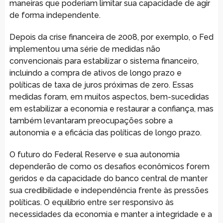
maneiras que poderiam limitar sua capacidade de agir
de forma independente.
Depois da crise financeira de 2008, por exemplo, o Fed
implementou uma série de medidas não
convencionais para estabilizar o sistema financeiro,
incluindo a compra de ativos de longo prazo e
políticas de taxa de juros próximas de zero. Essas
medidas foram, em muitos aspectos, bem-sucedidas
em estabilizar a economia e restaurar a confiança, mas
também levantaram preocupações sobre a
autonomia e a eficácia das políticas de longo prazo.
O futuro do Federal Reserve e sua autonomia
dependerão de como os desafios econômicos forem
geridos e da capacidade do banco central de manter
sua credibilidade e independência frente às pressões
políticas. O equilíbrio entre ser responsivo às
necessidades da economia e manter a integridade e a