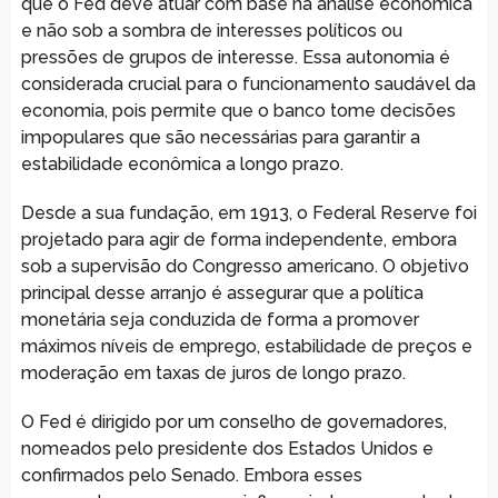
que o Fed deve atuar com base na análise econômica
e não sob a sombra de interesses políticos ou
pressões de grupos de interesse. Essa autonomia é
considerada crucial para o funcionamento saudável da
economia, pois permite que o banco tome decisões
impopulares que são necessárias para garantir a
estabilidade econômica a longo prazo.
Desde a sua fundação, em 1913, o Federal Reserve foi
projetado para agir de forma independente, embora
sob a supervisão do Congresso americano. O objetivo
principal desse arranjo é assegurar que a política
monetária seja conduzida de forma a promover
máximos níveis de emprego, estabilidade de preços e
moderação em taxas de juros de longo prazo.
O Fed é dirigido por um conselho de governadores,
nomeados pelo presidente dos Estados Unidos e
confirmados pelo Senado. Embora esses