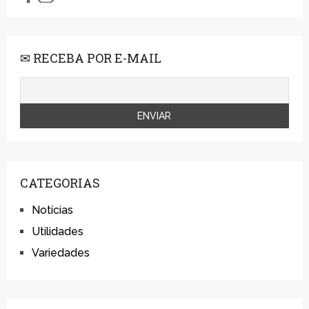
✉ RECEBA POR E-MAIL
CATEGORIAS
Notícias
Utilidades
Variedades