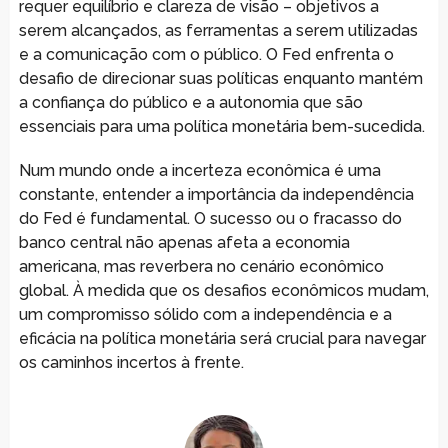
requer equilíbrio e clareza de visão – objetivos a
serem alcançados, as ferramentas a serem utilizadas
e a comunicação com o público. O Fed enfrenta o
desafio de direcionar suas políticas enquanto mantém
a confiança do público e a autonomia que são
essenciais para uma política monetária bem-sucedida.
Num mundo onde a incerteza econômica é uma
constante, entender a importância da independência
do Fed é fundamental. O sucesso ou o fracasso do
banco central não apenas afeta a economia
americana, mas reverbera no cenário econômico
global. À medida que os desafios econômicos mudam,
um compromisso sólido com a independência e a
eficácia na política monetária será crucial para navegar
os caminhos incertos à frente.