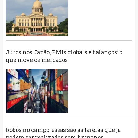
Juros nos Japão, PMIs globais e balanços: o
que move os mercados
Robôs no campo: essas são as tarefas que já
podem ser realizadas sem humanos