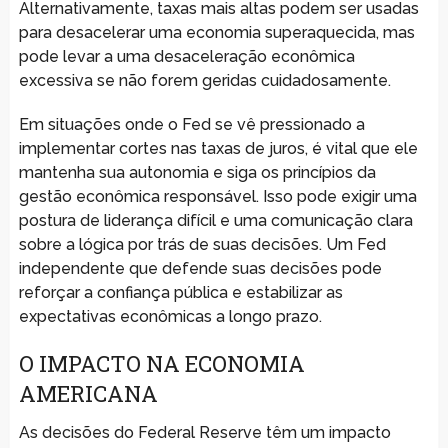
Alternativamente, taxas mais altas podem ser usadas
para desacelerar uma economia superaquecida, mas
pode levar a uma desaceleração econômica
excessiva se não forem geridas cuidadosamente.
Em situações onde o Fed se vê pressionado a
implementar cortes nas taxas de juros, é vital que ele
mantenha sua autonomia e siga os princípios da
gestão econômica responsável. Isso pode exigir uma
postura de liderança difícil e uma comunicação clara
sobre a lógica por trás de suas decisões. Um Fed
independente que defende suas decisões pode
reforçar a confiança pública e estabilizar as
expectativas econômicas a longo prazo.
O IMPACTO NA ECONOMIA
AMERICANA
As decisões do Federal Reserve têm um impacto