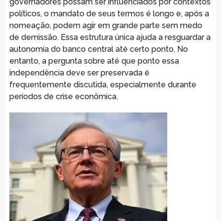
governadores possam ser influenciados por contextos
políticos, o mandato de seus termos é longo e, após a
nomeação, podem agir em grande parte sem medo
de demissão. Essa estrutura única ajuda a resguardar a
autonomia do banco central até certo ponto. No
entanto, a pergunta sobre até que ponto essa
independência deve ser preservada é
frequentemente discutida, especialmente durante
períodos de crise econômica.