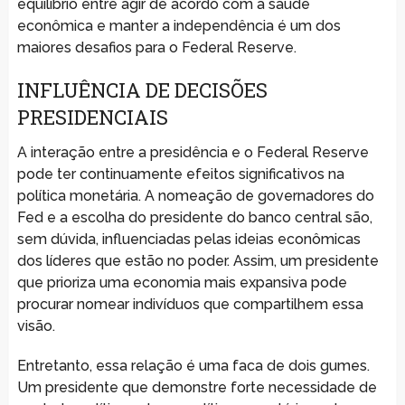
equilíbrio entre agir de acordo com a saúde
econômica e manter a independência é um dos
maiores desafios para o Federal Reserve.
INFLUÊNCIA DE DECISÕES
PRESIDENCIAIS
A interação entre a presidência e o Federal Reserve
pode ter continuamente efeitos significativos na
política monetária. A nomeação de governadores do
Fed e a escolha do presidente do banco central são,
sem dúvida, influenciadas pelas ideias econômicas
dos líderes que estão no poder. Assim, um presidente
que prioriza uma economia mais expansiva pode
procurar nomear indivíduos que compartilhem essa
visão.
Entretanto, essa relação é uma faca de dois gumes.
Um presidente que demonstre forte necessidade de