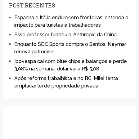
POST RECENTES
Espanha e Itália endurecem fronteiras; entenda o
impacto para turistas e trabalhadores
Esse professor fundou a ‘Anthropic da China’
Enquanto SDC Sports compra o Santos, Neymar
renova patrocínio
Ibovespa cai com blue chips e balanços e perde
3,08% na semana; dólar vai a R$ 5,08
Após reforma trabalhista e no BC, Milei tenta
emplacar lei de propriedade privada