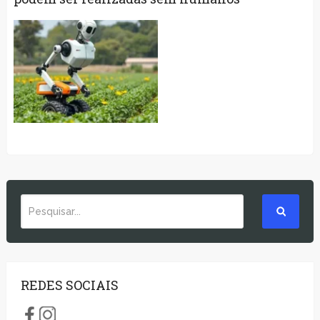
REDES SOCIAIS