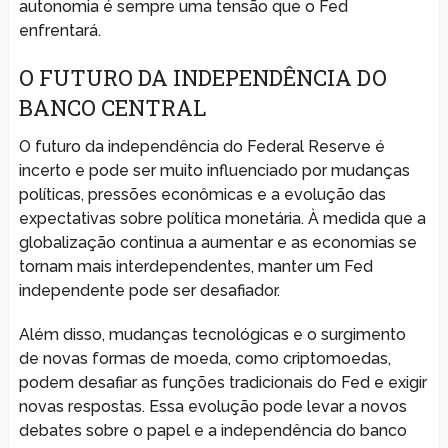
autonomia é sempre uma tensão que o Fed
enfrentará.
O FUTURO DA INDEPENDÊNCIA DO
BANCO CENTRAL
O futuro da independência do Federal Reserve é
incerto e pode ser muito influenciado por mudanças
políticas, pressões econômicas e a evolução das
expectativas sobre política monetária. À medida que a
globalização continua a aumentar e as economias se
tornam mais interdependentes, manter um Fed
independente pode ser desafiador.
Além disso, mudanças tecnológicas e o surgimento
de novas formas de moeda, como criptomoedas,
podem desafiar as funções tradicionais do Fed e exigir
novas respostas. Essa evolução pode levar a novos
debates sobre o papel e a independência do banco