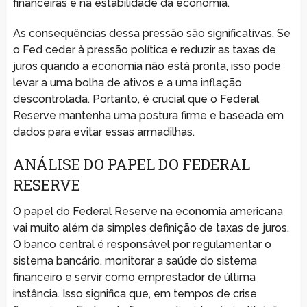
financeiras e na estabilidade da economia.
As consequências dessa pressão são significativas. Se
o Fed ceder à pressão política e reduzir as taxas de
juros quando a economia não está pronta, isso pode
levar a uma bolha de ativos e a uma inflação
descontrolada. Portanto, é crucial que o Federal
Reserve mantenha uma postura firme e baseada em
dados para evitar essas armadilhas.
ANÁLISE DO PAPEL DO FEDERAL
RESERVE
O papel do Federal Reserve na economia americana
vai muito além da simples definição de taxas de juros.
O banco central é responsável por regulamentar o
sistema bancário, monitorar a saúde do sistema
financeiro e servir como emprestador de última
instância. Isso significa que, em tempos de crise