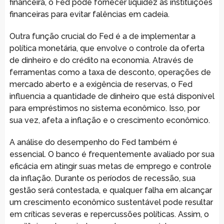
financeira, o Fed pode fornecer liquidez às instituições
financeiras para evitar falências em cadeia.
Outra função crucial do Fed é a de implementar a
política monetária, que envolve o controle da oferta
de dinheiro e do crédito na economia. Através de
ferramentas como a taxa de desconto, operações de
mercado aberto e a exigência de reservas, o Fed
influencia a quantidade de dinheiro que está disponível
para empréstimos no sistema econômico. Isso, por
sua vez, afeta a inflação e o crescimento econômico.
A análise do desempenho do Fed também é
essencial. O banco é frequentemente avaliado por sua
eficácia em atingir suas metas de emprego e controle
da inflação. Durante os períodos de recessão, sua
gestão será contestada, e qualquer falha em alcançar
um crescimento econômico sustentável pode resultar
em críticas severas e repercussões políticas. Assim, o