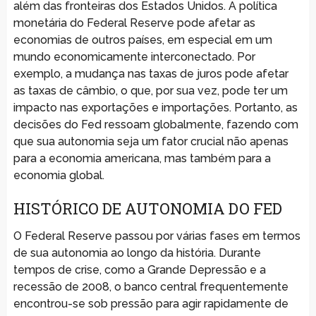
além das fronteiras dos Estados Unidos. A política
monetária do Federal Reserve pode afetar as
economias de outros países, em especial em um
mundo economicamente interconectado. Por
exemplo, a mudança nas taxas de juros pode afetar
as taxas de câmbio, o que, por sua vez, pode ter um
impacto nas exportações e importações. Portanto, as
decisões do Fed ressoam globalmente, fazendo com
que sua autonomia seja um fator crucial não apenas
para a economia americana, mas também para a
economia global.
HISTÓRICO DE AUTONOMIA DO FED
O Federal Reserve passou por várias fases em termos
de sua autonomia ao longo da história. Durante
tempos de crise, como a Grande Depressão e a
recessão de 2008, o banco central frequentemente
encontrou-se sob pressão para agir rapidamente de