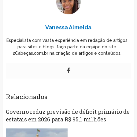
Vanessa Almeida
Especialista com vasta experiência em redação de artigos
para sites e blogs, faço parte da equipe do site
2Cabeças.com.br na criação de artigos e conteúdos.
Relacionados
Governo reduz previsão de déficit primário de
estatais em 2026 para R$ 95,1 milhões