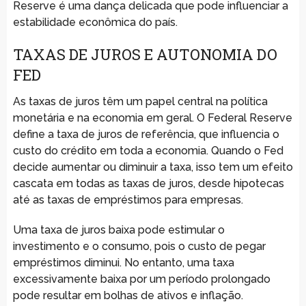
Reserve é uma dança delicada que pode influenciar a
estabilidade econômica do país.
TAXAS DE JUROS E AUTONOMIA DO
FED
As taxas de juros têm um papel central na política
monetária e na economia em geral. O Federal Reserve
define a taxa de juros de referência, que influencia o
custo do crédito em toda a economia. Quando o Fed
decide aumentar ou diminuir a taxa, isso tem um efeito
cascata em todas as taxas de juros, desde hipotecas
até as taxas de empréstimos para empresas.
Uma taxa de juros baixa pode estimular o
investimento e o consumo, pois o custo de pegar
empréstimos diminui. No entanto, uma taxa
excessivamente baixa por um período prolongado
pode resultar em bolhas de ativos e inflação.