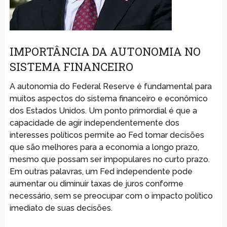
IMPORTÂNCIA DA AUTONOMIA NO
SISTEMA FINANCEIRO
A autonomia do Federal Reserve é fundamental para
muitos aspectos do sistema financeiro e econômico
dos Estados Unidos. Um ponto primordial é que a
capacidade de agir independentemente dos
interesses políticos permite ao Fed tomar decisões
que são melhores para a economia a longo prazo,
mesmo que possam ser impopulares no curto prazo.
Em outras palavras, um Fed independente pode
aumentar ou diminuir taxas de juros conforme
necessário, sem se preocupar com o impacto político
imediato de suas decisões.