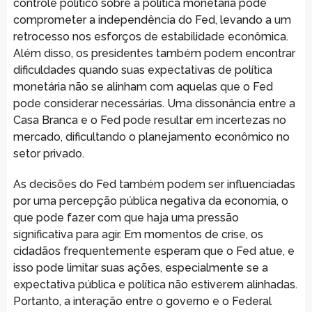
controle político sobre a política monetária pode
comprometer a independência do Fed, levando a um
retrocesso nos esforços de estabilidade econômica.
Além disso, os presidentes também podem encontrar
dificuldades quando suas expectativas de política
monetária não se alinham com aquelas que o Fed
pode considerar necessárias. Uma dissonância entre a
Casa Branca e o Fed pode resultar em incertezas no
mercado, dificultando o planejamento econômico no
setor privado.
As decisões do Fed também podem ser influenciadas
por uma percepção pública negativa da economia, o
que pode fazer com que haja uma pressão
significativa para agir. Em momentos de crise, os
cidadãos frequentemente esperam que o Fed atue, e
isso pode limitar suas ações, especialmente se a
expectativa pública e política não estiverem alinhadas.
Portanto, a interação entre o governo e o Federal