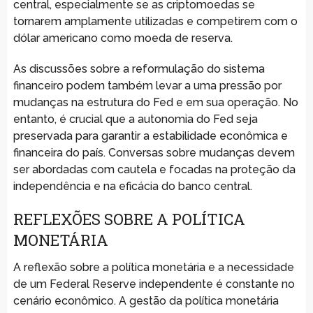
central, especialmente se as criptomoedas se
tornarem amplamente utilizadas e competirem com o
dólar americano como moeda de reserva.
As discussões sobre a reformulação do sistema
financeiro podem também levar a uma pressão por
mudanças na estrutura do Fed e em sua operação. No
entanto, é crucial que a autonomia do Fed seja
preservada para garantir a estabilidade econômica e
financeira do país. Conversas sobre mudanças devem
ser abordadas com cautela e focadas na proteção da
independência e na eficácia do banco central.
REFLEXÕES SOBRE A POLÍTICA
MONETÁRIA
A reflexão sobre a política monetária e a necessidade
de um Federal Reserve independente é constante no
cenário econômico. A gestão da política monetária