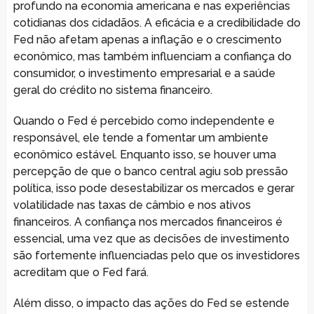
profundo na economia americana e nas experiências
cotidianas dos cidadãos. A eficácia e a credibilidade do
Fed não afetam apenas a inflação e o crescimento
econômico, mas também influenciam a confiança do
consumidor, o investimento empresarial e a saúde
geral do crédito no sistema financeiro.
Quando o Fed é percebido como independente e
responsável, ele tende a fomentar um ambiente
econômico estável. Enquanto isso, se houver uma
percepção de que o banco central agiu sob pressão
política, isso pode desestabilizar os mercados e gerar
volatilidade nas taxas de câmbio e nos ativos
financeiros. A confiança nos mercados financeiros é
essencial, uma vez que as decisões de investimento
são fortemente influenciadas pelo que os investidores
acreditam que o Fed fará.
Além disso, o impacto das ações do Fed se estende