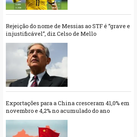
Rejeição do nome de Messias ao STF é “grave e
injustificável”, diz Celso de Mello
Exportações para a China cresceram 41,0% em
novembro e 4,2% no acumulado do ano