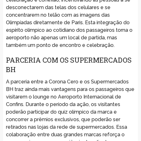
desconectarem das telas dos celulares e se
concentrarem no telão com as imagens das
Olimpíadas diretamente de Paris. Esta integração do
espírito olímpico ao cotidiano dos passageiros torna o
aeroporto não apenas um local de partida, mas
também um ponto de encontro e celebração.
PARCERIA COM OS SUPERMERCADOS
BH
A parceria entre a Corona Cero e os Supermercados
BH traz ainda mais vantagens para os passageiros que
visitarem o lounge no Aeroporto Internacional de
Confins. Durante o período da ação, os visitantes
poderão participar do quiz olímpico da marca e
concorrer a prêmios exclusivos, que poderão ser
retirados nas lojas da rede de supermercados. Essa
colaboração entre duas grandes marcas reforça o