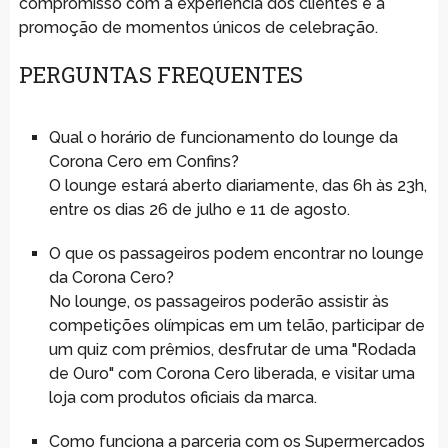
compromisso com a experiência dos clientes e a
promoção de momentos únicos de celebração.
PERGUNTAS FREQUENTES
Qual o horário de funcionamento do lounge da
Corona Cero em Confins?
O lounge estará aberto diariamente, das 6h às 23h,
entre os dias 26 de julho e 11 de agosto.
O que os passageiros podem encontrar no lounge
da Corona Cero?
No lounge, os passageiros poderão assistir às
competições olímpicas em um telão, participar de
um quiz com prêmios, desfrutar de uma "Rodada
de Ouro" com Corona Cero liberada, e visitar uma
loja com produtos oficiais da marca.
Como funciona a parceria com os Supermercados