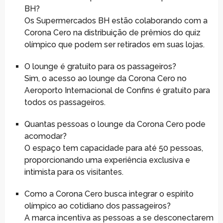
BH?
Os Supermercados BH estão colaborando com a
Corona Cero na distribuição de prêmios do quiz
olímpico que podem ser retirados em suas lojas.
O lounge é gratuito para os passageiros?
Sim, o acesso ao lounge da Corona Cero no
Aeroporto Internacional de Confins é gratuito para
todos os passageiros.
Quantas pessoas o lounge da Corona Cero pode
acomodar?
O espaço tem capacidade para até 50 pessoas,
proporcionando uma experiência exclusiva e
intimista para os visitantes.
Como a Corona Cero busca integrar o espírito
olímpico ao cotidiano dos passageiros?
A marca incentiva as pessoas a se desconectarem