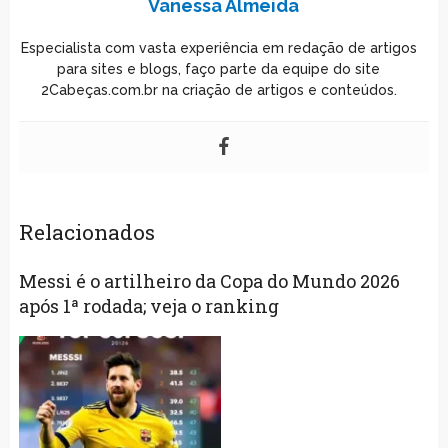
Vanessa Almeida
Especialista com vasta experiência em redação de artigos
para sites e blogs, faço parte da equipe do site
2Cabeças.com.br na criação de artigos e conteúdos.
Relacionados
Messi é o artilheiro da Copa do Mundo 2026
após 1ª rodada; veja o ranking