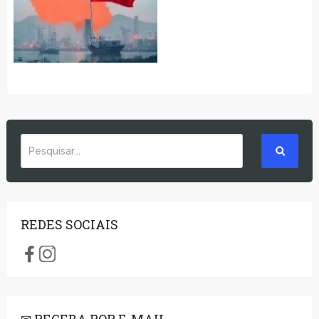
REDES SOCIAIS