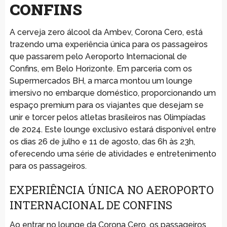
CONFINS
A cerveja zero álcool da Ambev, Corona Cero, está
trazendo uma experiência única para os passageiros
que passarem pelo Aeroporto Internacional de
Confins, em Belo Horizonte. Em parceria com os
Supermercados BH, a marca montou um lounge
imersivo no embarque doméstico, proporcionando um
espaço premium para os viajantes que desejam se
unir e torcer pelos atletas brasileiros nas Olimpíadas
de 2024. Este lounge exclusivo estará disponível entre
os dias 26 de julho e 11 de agosto, das 6h às 23h,
oferecendo uma série de atividades e entretenimento
para os passageiros.
EXPERIÊNCIA ÚNICA NO AEROPORTO
INTERNACIONAL DE CONFINS
Ao entrar no lounge da Corona Cero, os passageiros