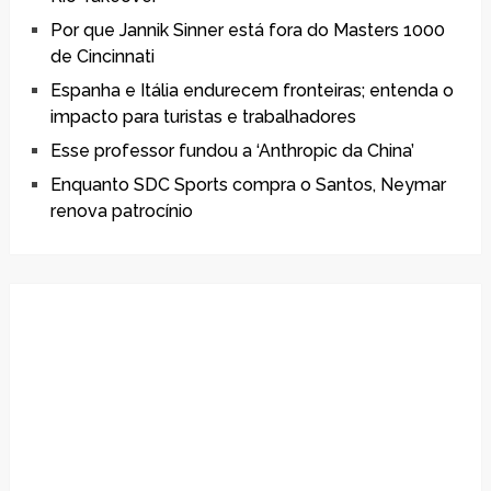
Por que Jannik Sinner está fora do Masters 1000
de Cincinnati
Espanha e Itália endurecem fronteiras; entenda o
impacto para turistas e trabalhadores
Esse professor fundou a ‘Anthropic da China’
Enquanto SDC Sports compra o Santos, Neymar
renova patrocínio