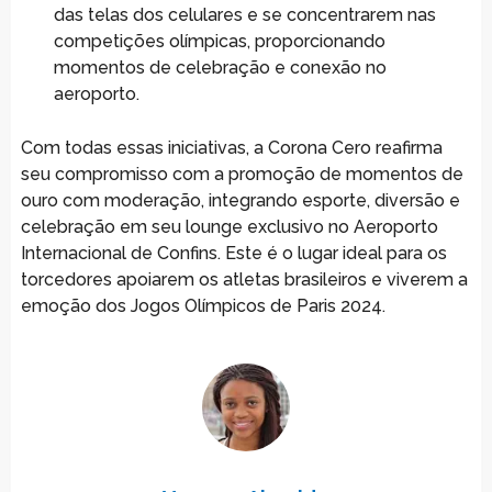
das telas dos celulares e se concentrarem nas
competições olímpicas, proporcionando
momentos de celebração e conexão no
aeroporto.
Com todas essas iniciativas, a Corona Cero reafirma
seu compromisso com a promoção de momentos de
ouro com moderação, integrando esporte, diversão e
celebração em seu lounge exclusivo no Aeroporto
Internacional de Confins. Este é o lugar ideal para os
torcedores apoiarem os atletas brasileiros e viverem a
emoção dos Jogos Olímpicos de Paris 2024.