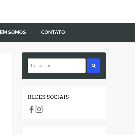
EM SOMOS
CONTATO
REDES SOCIAIS