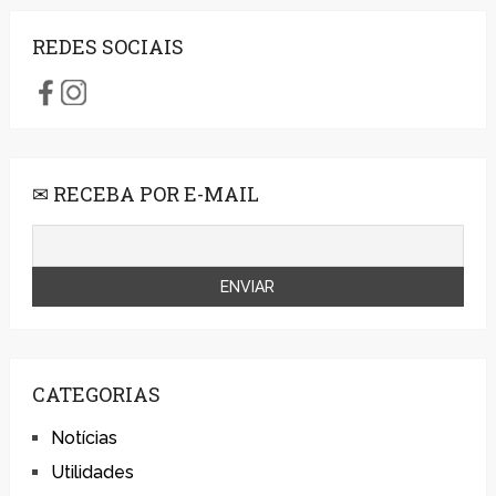
REDES SOCIAIS
✉ RECEBA POR E-MAIL
CATEGORIAS
Notícias
Utilidades