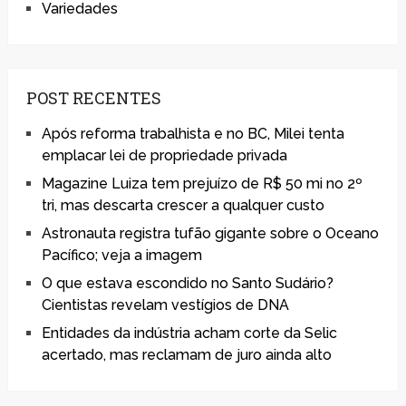
Variedades
POST RECENTES
Após reforma trabalhista e no BC, Milei tenta
emplacar lei de propriedade privada
Magazine Luiza tem prejuízo de R$ 50 mi no 2º
tri, mas descarta crescer a qualquer custo
Astronauta registra tufão gigante sobre o Oceano
Pacífico; veja a imagem
O que estava escondido no Santo Sudário?
Cientistas revelam vestígios de DNA
Entidades da indústria acham corte da Selic
acertado, mas reclamam de juro ainda alto