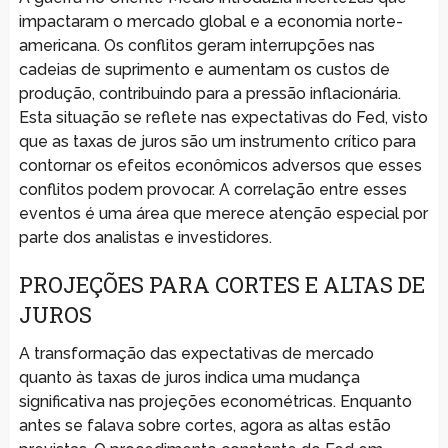
impactaram o mercado global e a economia norte-
americana. Os conflitos geram interrupções nas
cadeias de suprimento e aumentam os custos de
produção, contribuindo para a pressão inflacionária.
Esta situação se reflete nas expectativas do Fed, visto
que as taxas de juros são um instrumento crítico para
contornar os efeitos econômicos adversos que esses
conflitos podem provocar. A correlação entre esses
eventos é uma área que merece atenção especial por
parte dos analistas e investidores.
PROJEÇÕES PARA CORTES E ALTAS DE
JUROS
A transformação das expectativas de mercado
quanto às taxas de juros indica uma mudança
significativa nas projeções econométricas. Enquanto
antes se falava sobre cortes, agora as altas estão