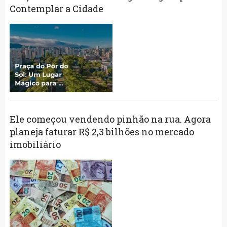
Contemplar a Cidade
Ele começou vendendo pinhão na rua. Agora
planeja faturar R$ 2,3 bilhões no mercado
imobiliário