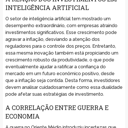
INTELIGÊNCIA ARTIFICIAL
O setor de inteligência artificial tem mostrado um
desempenho extraordinário, com empresas atraindo
investimentos significativos. Esse crescimento pode
agravar a inflação, desviando a atenção dos
reguladores para o controle dos preços. Entretanto,
essa mesma inovação também está propiciando um
crescimento robusto da produtividade, o que pode
eventualmente ajudar a ratificar a confiança do
mercado em um futuro econômico positivo, desde
que a inflação seja contida. Desta forma, investidores
devem analisar cuidadosamente como essa dualidade
pode afetar suas estratégias de investimento.
A CORRELAÇÃO ENTRE GUERRA E
ECONOMIA
A guerra no Oriente Médio introduziu incertezas que