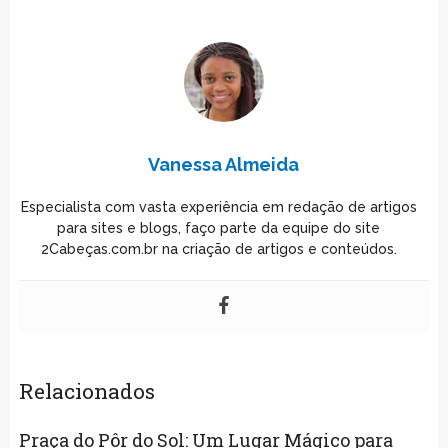
Vanessa Almeida
Especialista com vasta experiência em redação de artigos
para sites e blogs, faço parte da equipe do site
2Cabeças.com.br na criação de artigos e conteúdos.
Relacionados
Praça do Pôr do Sol: Um Lugar Mágico para