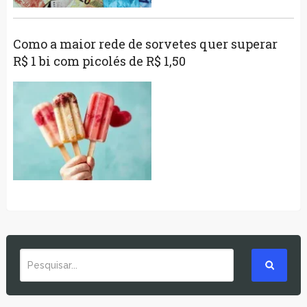
Como a maior rede de sorvetes quer superar
R$ 1 bi com picolés de R$ 1,50