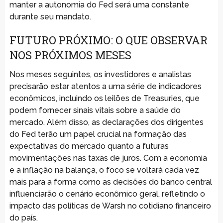
manter a autonomia do Fed será uma constante
durante seu mandato.
FUTURO PRÓXIMO: O QUE OBSERVAR
NOS PRÓXIMOS MESES
Nos meses seguintes, os investidores e analistas
precisarão estar atentos a uma série de indicadores
econômicos, incluindo os leilões de Treasuries, que
podem fornecer sinais vitais sobre a saúde do
mercado. Além disso, as declarações dos dirigentes
do Fed terão um papel crucial na formação das
expectativas do mercado quanto a futuras
movimentações nas taxas de juros. Com a economia
e a inflação na balança, o foco se voltará cada vez
mais para a forma como as decisões do banco central
influenciarão o cenário econômico geral, refletindo o
impacto das políticas de Warsh no cotidiano financeiro
do país.