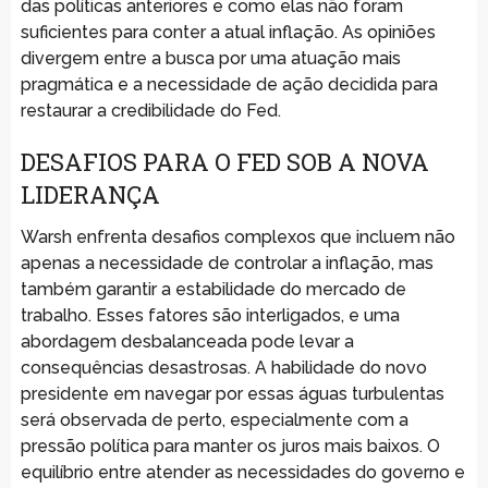
das políticas anteriores e como elas não foram
suficientes para conter a atual inflação. As opiniões
divergem entre a busca por uma atuação mais
pragmática e a necessidade de ação decidida para
restaurar a credibilidade do Fed.
DESAFIOS PARA O FED SOB A NOVA
LIDERANÇA
Warsh enfrenta desafios complexos que incluem não
apenas a necessidade de controlar a inflação, mas
também garantir a estabilidade do mercado de
trabalho. Esses fatores são interligados, e uma
abordagem desbalanceada pode levar a
consequências desastrosas. A habilidade do novo
presidente em navegar por essas águas turbulentas
será observada de perto, especialmente com a
pressão política para manter os juros mais baixos. O
equilíbrio entre atender as necessidades do governo e