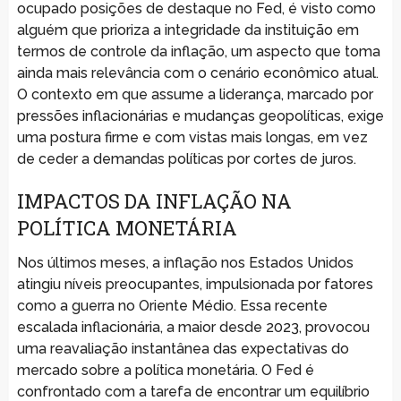
ocupado posições de destaque no Fed, é visto como
alguém que prioriza a integridade da instituição em
termos de controle da inflação, um aspecto que toma
ainda mais relevância com o cenário econômico atual.
O contexto em que assume a liderança, marcado por
pressões inflacionárias e mudanças geopolíticas, exige
uma postura firme e com vistas mais longas, em vez
de ceder a demandas políticas por cortes de juros.
IMPACTOS DA INFLAÇÃO NA
POLÍTICA MONETÁRIA
Nos últimos meses, a inflação nos Estados Unidos
atingiu níveis preocupantes, impulsionada por fatores
como a guerra no Oriente Médio. Essa recente
escalada inflacionária, a maior desde 2023, provocou
uma reavaliação instantânea das expectativas do
mercado sobre a política monetária. O Fed é
confrontado com a tarefa de encontrar um equilíbrio