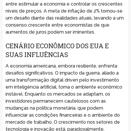
entre estimular a economia e controlar os crescentes
níveis de preços. A meta de inflação de 2% tornou-se
um desafio diante das realidades atuais, levando a um
consenso crescente entre economistas de que
aumentos de juros podem ser iminentes.
CENÁRIO ECONÔMICO DOS EUA E
SUAS INFLUÊNCIAS
A economia americana, embora resiliente, enfrenta
desafios significativos. O impacto da guerra, aliado a
uma transformação digital driven pelo investimento
em inteligência artificial, torna o ambiente econômico
instável. Enquanto os mercados se adaptam, os
investidores permanecem cautelosos com as
mudanças na política monetária, que podem
influenciar as condições financeiras e o ambiente do
mercado de trabalho. O crescimento nos setores de
tecnologia e inovação está, paradoxalmente,