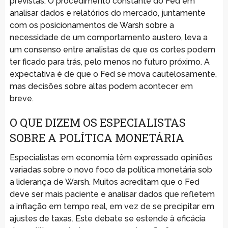
previstas. O procedimento constante do Fed em
analisar dados e relatórios do mercado, juntamente
com os posicionamentos de Warsh sobre a
necessidade de um comportamento austero, leva a
um consenso entre analistas de que os cortes podem
ter ficado para trás, pelo menos no futuro próximo. A
expectativa é de que o Fed se mova cautelosamente,
mas decisões sobre altas podem acontecer em
breve.
O QUE DIZEM OS ESPECIALISTAS
SOBRE A POLÍTICA MONETÁRIA
Especialistas em economia têm expressado opiniões
variadas sobre o novo foco da política monetária sob
a liderança de Warsh. Muitos acreditam que o Fed
deve ser mais paciente e analisar dados que refletem
a inflação em tempo real, em vez de se precipitar em
ajustes de taxas. Este debate se estende à eficácia