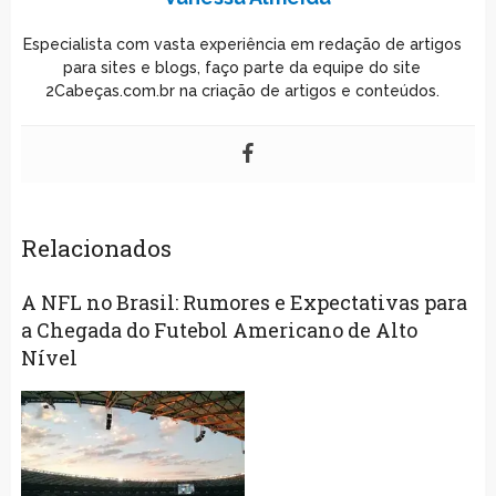
Especialista com vasta experiência em redação de artigos
para sites e blogs, faço parte da equipe do site
2Cabeças.com.br na criação de artigos e conteúdos.
Relacionados
A NFL no Brasil: Rumores e Expectativas para
a Chegada do Futebol Americano de Alto
Nível