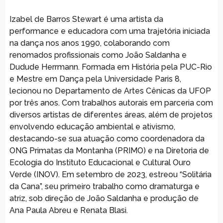
Izabel de Barros Stewart é uma artista da
performance e educadora com uma trajetória iniciada
na dança nos anos 1990, colaborando com
renomados profissionais como João Saldanha e
Dudude Herrmann. Formada em História pela PUC-Rio
e Mestre em Dança pela Universidade Paris 8,
lecionou no Departamento de Artes Cênicas da UFOP
por três anos. Com trabalhos autorais em parceria com
diversos artistas de diferentes áreas, além de projetos
envolvendo educação ambiental e ativismo,
destacando-se sua atuação como coordenadora da
ONG Primatas da Montanha (PRIMO) e na Diretoria de
Ecologia do Instituto Educacional e Cultural Ouro
Verde (INOV). Em setembro de 2023, estreou “Solitária
da Cana”, seu primeiro trabalho como dramaturga e
atriz, sob direção de João Saldanha e produção de
Ana Paula Abreu e Renata Blasi.