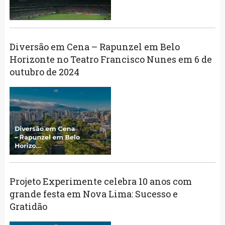
Diversão em Cena – Rapunzel em Belo
Horizonte no Teatro Francisco Nunes em 6 de
outubro de 2024
Projeto Experimente celebra 10 anos com
grande festa em Nova Lima: Sucesso e
Gratidão