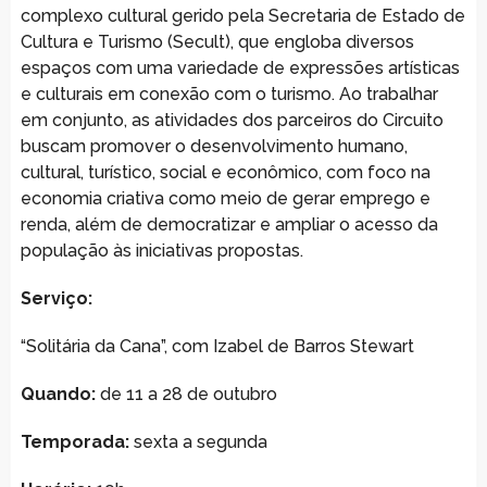
complexo cultural gerido pela Secretaria de Estado de
Cultura e Turismo (Secult), que engloba diversos
espaços com uma variedade de expressões artísticas
e culturais em conexão com o turismo. Ao trabalhar
em conjunto, as atividades dos parceiros do Circuito
buscam promover o desenvolvimento humano,
cultural, turístico, social e econômico, com foco na
economia criativa como meio de gerar emprego e
renda, além de democratizar e ampliar o acesso da
população às iniciativas propostas.
Serviço:
“Solitária da Cana”, com Izabel de Barros Stewart
Quando:
de 11 a 28 de outubro
Temporada:
sexta a segunda