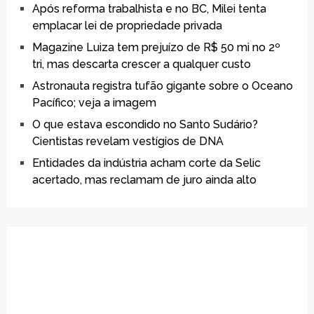
Após reforma trabalhista e no BC, Milei tenta
emplacar lei de propriedade privada
Magazine Luiza tem prejuízo de R$ 50 mi no 2º
tri, mas descarta crescer a qualquer custo
Astronauta registra tufão gigante sobre o Oceano
Pacífico; veja a imagem
O que estava escondido no Santo Sudário?
Cientistas revelam vestígios de DNA
Entidades da indústria acham corte da Selic
acertado, mas reclamam de juro ainda alto