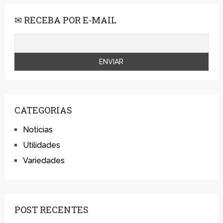
✉ RECEBA POR E-MAIL
CATEGORIAS
Notícias
Utilidades
Variedades
POST RECENTES