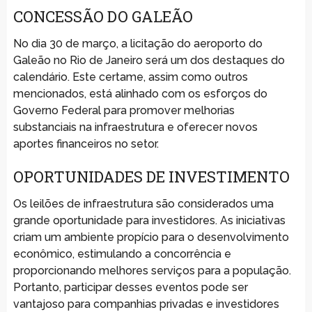
CONCESSÃO DO GALEÃO
No dia 30 de março, a licitação do aeroporto do
Galeão no Rio de Janeiro será um dos destaques do
calendário. Este certame, assim como outros
mencionados, está alinhado com os esforços do
Governo Federal para promover melhorias
substanciais na infraestrutura e oferecer novos
aportes financeiros no setor.
OPORTUNIDADES DE INVESTIMENTO
Os leilões de infraestrutura são considerados uma
grande oportunidade para investidores. As iniciativas
criam um ambiente propício para o desenvolvimento
econômico, estimulando a concorrência e
proporcionando melhores serviços para a população.
Portanto, participar desses eventos pode ser
vantajoso para companhias privadas e investidores