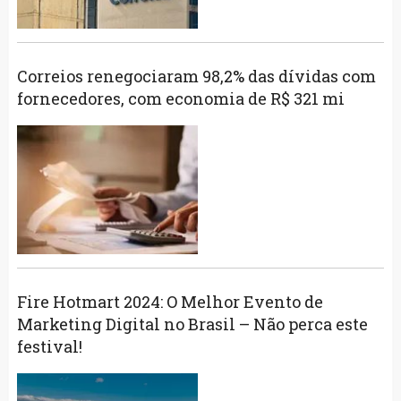
Correios renegociaram 98,2% das dívidas com
fornecedores, com economia de R$ 321 mi
Fire Hotmart 2024: O Melhor Evento de
Marketing Digital no Brasil – Não perca este
festival!