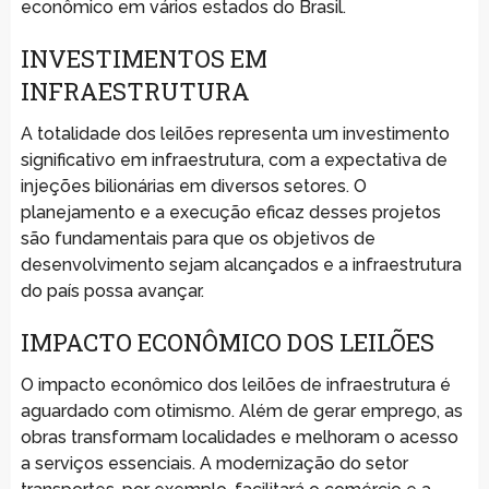
econômico em vários estados do Brasil.
INVESTIMENTOS EM
INFRAESTRUTURA
A totalidade dos leilões representa um investimento
significativo em infraestrutura, com a expectativa de
injeções bilionárias em diversos setores. O
planejamento e a execução eficaz desses projetos
são fundamentais para que os objetivos de
desenvolvimento sejam alcançados e a infraestrutura
do país possa avançar.
IMPACTO ECONÔMICO DOS LEILÕES
O impacto econômico dos leilões de infraestrutura é
aguardado com otimismo. Além de gerar emprego, as
obras transformam localidades e melhoram o acesso
a serviços essenciais. A modernização do setor