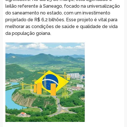
leilão referente à Saneago, focado na universalização
do saneamento no estado, com um investimento
projetado de R$ 6,2 bilhões. Esse projeto é vital para
melhorar as condições de saúde e qualidade de vida
da população goiana.