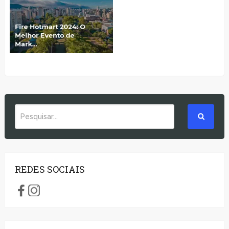
REDES SOCIAIS