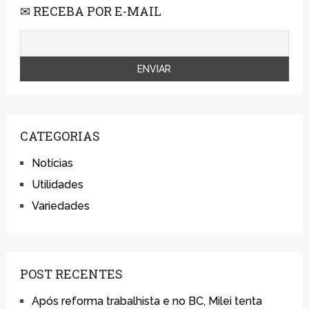
✉ RECEBA POR E-MAIL
CATEGORIAS
Notícias
Utilidades
Variedades
POST RECENTES
Após reforma trabalhista e no BC, Milei tenta