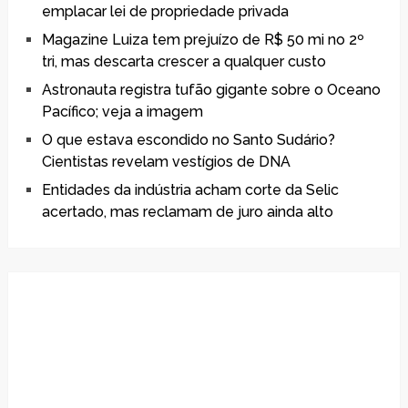
emplacar lei de propriedade privada
Magazine Luiza tem prejuízo de R$ 50 mi no 2º
tri, mas descarta crescer a qualquer custo
Astronauta registra tufão gigante sobre o Oceano
Pacífico; veja a imagem
O que estava escondido no Santo Sudário?
Cientistas revelam vestígios de DNA
Entidades da indústria acham corte da Selic
acertado, mas reclamam de juro ainda alto