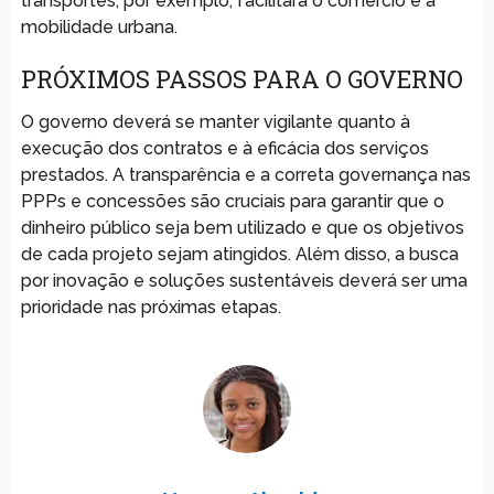
transportes, por exemplo, facilitará o comércio e a
mobilidade urbana.
PRÓXIMOS PASSOS PARA O GOVERNO
O governo deverá se manter vigilante quanto à
execução dos contratos e à eficácia dos serviços
prestados. A transparência e a correta governança nas
PPPs e concessões são cruciais para garantir que o
dinheiro público seja bem utilizado e que os objetivos
de cada projeto sejam atingidos. Além disso, a busca
por inovação e soluções sustentáveis deverá ser uma
prioridade nas próximas etapas.