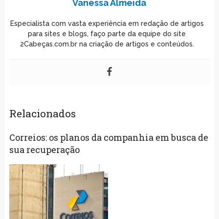
Vanessa Almeida
Especialista com vasta experiência em redação de artigos
para sites e blogs, faço parte da equipe do site
2Cabeças.com.br na criação de artigos e conteúdos.
Relacionados
Correios: os planos da companhia em busca de
sua recuperação