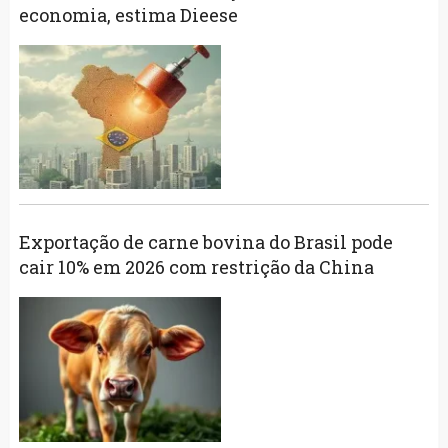
economia, estima Dieese
Exportação de carne bovina do Brasil pode
cair 10% em 2026 com restrição da China