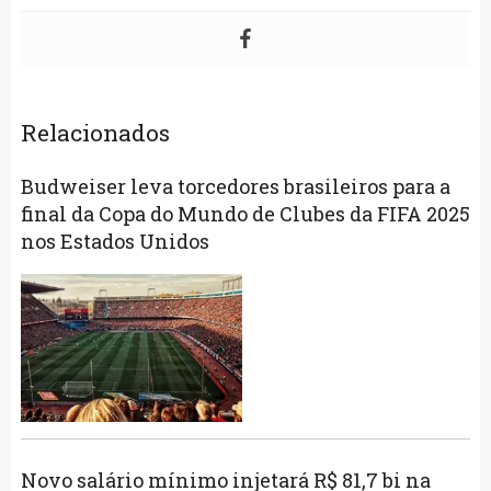
Relacionados
Budweiser leva torcedores brasileiros para a
final da Copa do Mundo de Clubes da FIFA 2025
nos Estados Unidos
Novo salário mínimo injetará R$ 81,7 bi na