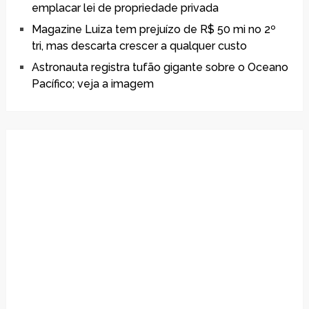
emplacar lei de propriedade privada
Magazine Luiza tem prejuízo de R$ 50 mi no 2º
tri, mas descarta crescer a qualquer custo
Astronauta registra tufão gigante sobre o Oceano
Pacífico; veja a imagem