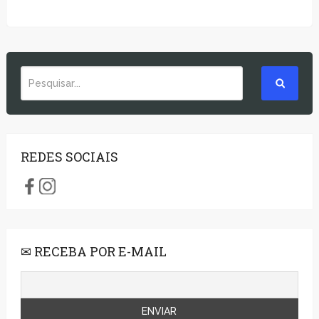
REDES SOCIAIS
✉ RECEBA POR E-MAIL