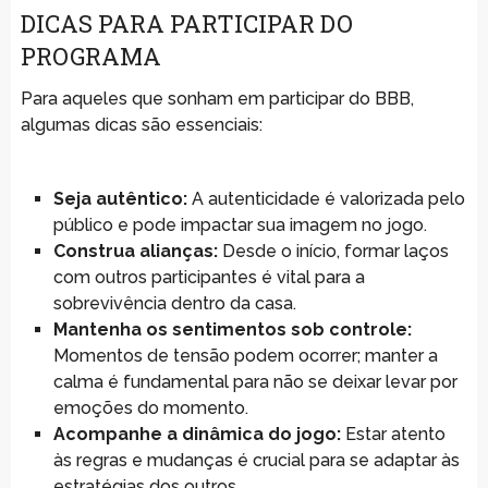
DICAS PARA PARTICIPAR DO
PROGRAMA
Para aqueles que sonham em participar do BBB,
algumas dicas são essenciais:
Seja autêntico:
A autenticidade é valorizada pelo
público e pode impactar sua imagem no jogo.
Construa alianças:
Desde o início, formar laços
com outros participantes é vital para a
sobrevivência dentro da casa.
Mantenha os sentimentos sob controle:
Momentos de tensão podem ocorrer; manter a
calma é fundamental para não se deixar levar por
emoções do momento.
Acompanhe a dinâmica do jogo:
Estar atento
às regras e mudanças é crucial para se adaptar às
estratégias dos outros.