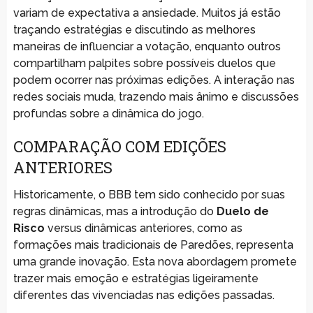
variam de expectativa a ansiedade. Muitos já estão
traçando estratégias e discutindo as melhores
maneiras de influenciar a votação, enquanto outros
compartilham palpites sobre possíveis duelos que
podem ocorrer nas próximas edições. A interação nas
redes sociais muda, trazendo mais ânimo e discussões
profundas sobre a dinâmica do jogo.
COMPARAÇÃO COM EDIÇÕES
ANTERIORES
Historicamente, o BBB tem sido conhecido por suas
regras dinâmicas, mas a introdução do
Duelo de
Risco
versus dinâmicas anteriores, como as
formações mais tradicionais de Paredões, representa
uma grande inovação. Esta nova abordagem promete
trazer mais emoção e estratégias ligeiramente
diferentes das vivenciadas nas edições passadas.