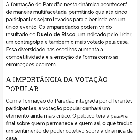
A formação do Paredão nesta dinâmica acontecerá
de maneira multifacetada, permitindo que até cinco
participantes sejam levados para a berlinda em um
único evento. Os emparedados podem vir do
resultado do
Duelo de Risco
, um indicado pelo Líder,
um contragolpe e também o mais votado pela casa.
Essa diversidade nas escolhas aumenta a
competitividade e a emoção da forma como as
eliminações ocorrem.
A IMPORTÂNCIA DA VOTAÇÃO
POPULAR
Com a formação do Paredão integrada por diferentes
participantes, a votação popular ganhará um
elemento ainda mais crítico. O público terá a palavra
final sobre quem permanece e quem sai, o que traduz
um sentimento de poder coletivo sobre a dinâmica da
casa.