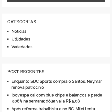
CATEGORIAS
Notícias
Utilidades
Variedades
POST RECENTES
Enquanto SDC Sports compra o Santos, Neymar
renova patrocínio
Ibovespa cai com blue chips e balanços e perde
3,08% na semana; dólar vai a R$ 5,08
Após reforma trabalhista e no BC, Milei tenta