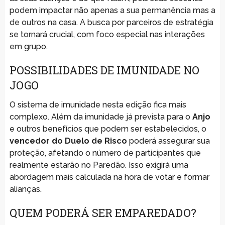
podem impactar não apenas a sua permanência mas a
de outros na casa. A busca por parceiros de estratégia
se tornará crucial, com foco especial nas interações
em grupo.
POSSIBILIDADES DE IMUNIDADE NO
JOGO
O sistema de imunidade nesta edição fica mais
complexo. Além da imunidade já prevista para o
Anjo
e outros benefícios que podem ser estabelecidos, o
vencedor do Duelo de Risco
poderá assegurar sua
proteção, afetando o número de participantes que
realmente estarão no Paredão. Isso exigirá uma
abordagem mais calculada na hora de votar e formar
alianças.
QUEM PODERÁ SER EMPAREDADO?