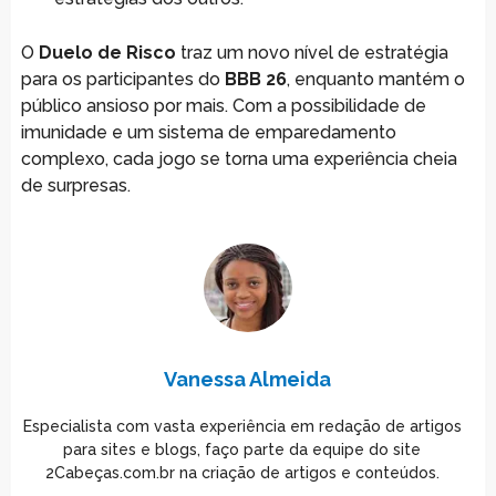
O
Duelo de Risco
traz um novo nível de estratégia
para os participantes do
BBB 26
, enquanto mantém o
público ansioso por mais. Com a possibilidade de
imunidade e um sistema de emparedamento
complexo, cada jogo se torna uma experiência cheia
de surpresas.
Vanessa Almeida
Especialista com vasta experiência em redação de artigos
para sites e blogs, faço parte da equipe do site
2Cabeças.com.br na criação de artigos e conteúdos.