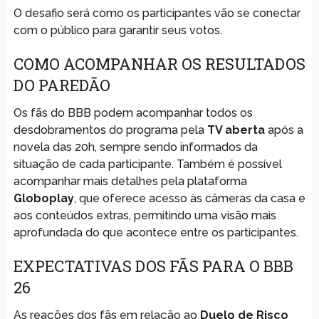
O desafio será como os participantes vão se conectar
com o público para garantir seus votos.
COMO ACOMPANHAR OS RESULTADOS
DO PAREDÃO
Os fãs do BBB podem acompanhar todos os
desdobramentos do programa pela
TV aberta
após a
novela das 20h, sempre sendo informados da
situação de cada participante. Também é possível
acompanhar mais detalhes pela plataforma
Globoplay
, que oferece acesso às câmeras da casa e
aos conteúdos extras, permitindo uma visão mais
aprofundada do que acontece entre os participantes.
EXPECTATIVAS DOS FÃS PARA O BBB
26
As reações dos fãs em relação ao
Duelo de Risco