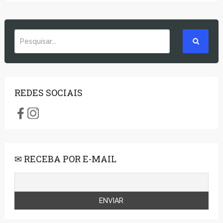
REDES SOCIAIS
✉ RECEBA POR E-MAIL