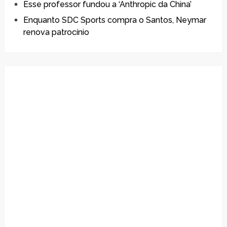
Esse professor fundou a ‘Anthropic da China’
Enquanto SDC Sports compra o Santos, Neymar
renova patrocínio