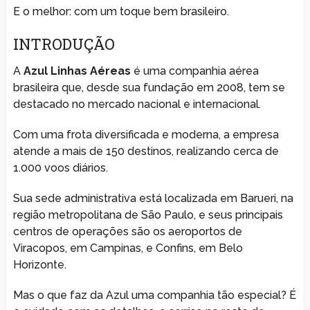
E o melhor: com um toque bem brasileiro.
INTRODUÇÃO
A
Azul Linhas Aéreas
é uma companhia aérea
brasileira que, desde sua fundação em 2008, tem se
destacado no mercado nacional e internacional.
Com uma frota diversificada e moderna, a empresa
atende a mais de 150 destinos, realizando cerca de
1.000 voos diários.
Sua sede administrativa está localizada em Barueri, na
região metropolitana de São Paulo, e seus principais
centros de operações são os aeroportos de
Viracopos, em Campinas, e Confins, em Belo
Horizonte.
Mas o que faz da Azul uma companhia tão especial? É