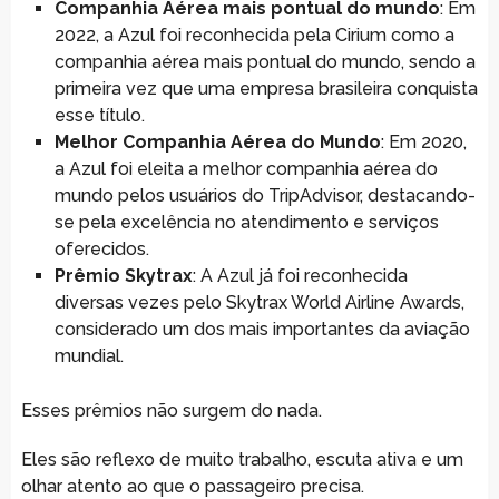
Companhia Aérea mais pontual do mundo
: Em
2022, a Azul foi reconhecida pela Cirium como a
companhia aérea mais pontual do mundo, sendo a
primeira vez que uma empresa brasileira conquista
esse título.
Melhor Companhia Aérea do Mundo
: Em 2020,
a Azul foi eleita a melhor companhia aérea do
mundo pelos usuários do TripAdvisor, destacando-
se pela excelência no atendimento e serviços
oferecidos.
Prêmio Skytrax
: A Azul já foi reconhecida
diversas vezes pelo Skytrax World Airline Awards,
considerado um dos mais importantes da aviação
mundial.
Esses prêmios não surgem do nada.
Eles são reflexo de muito trabalho, escuta ativa e um
olhar atento ao que o passageiro precisa.