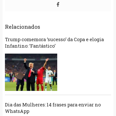
Relacionados
Trump comemora ‘sucesso’ da Copa e elogia
Infantino: ‘Fantástico’
Dia das Mulheres: 14 frases para enviar no
WhatsApp