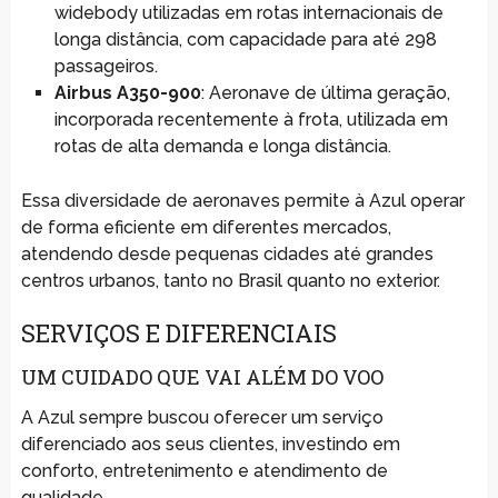
widebody utilizadas em rotas internacionais de
longa distância, com capacidade para até 298
passageiros.
Airbus A350-900
: Aeronave de última geração,
incorporada recentemente à frota, utilizada em
rotas de alta demanda e longa distância.
Essa diversidade de aeronaves permite à Azul operar
de forma eficiente em diferentes mercados,
atendendo desde pequenas cidades até grandes
centros urbanos, tanto no Brasil quanto no exterior.
SERVIÇOS E DIFERENCIAIS
UM CUIDADO QUE VAI ALÉM DO VOO
A Azul sempre buscou oferecer um serviço
diferenciado aos seus clientes, investindo em
conforto, entretenimento e atendimento de
qualidade.