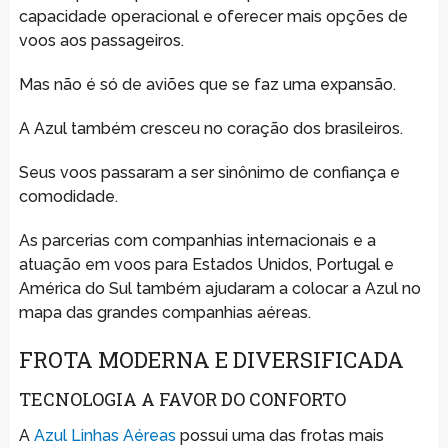
capacidade operacional e oferecer mais opções de
voos aos passageiros.
Mas não é só de aviões que se faz uma expansão.
A Azul também cresceu no coração dos brasileiros.
Seus voos passaram a ser sinônimo de confiança e
comodidade.
As parcerias com companhias internacionais e a
atuação em voos para Estados Unidos, Portugal e
América do Sul também ajudaram a colocar a Azul no
mapa das grandes companhias aéreas.
FROTA MODERNA E DIVERSIFICADA
TECNOLOGIA A FAVOR DO CONFORTO
A
Azul Linhas Aéreas
possui uma das frotas mais