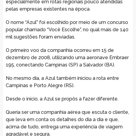
especialmente em rotas regionais pouco atendidas
pelas empresas existentes na época.
O nome “Azul” foi escolhido por meio de um concurso
popular chamado “Você Escolhe”, no qual mais de 140
mil sugestões foram enviadas.
O primeiro voo da companhia ocorreu em 15 de
dezembro de 2008, utilizando uma aeronave Embraer
195, conectando Campinas (SP) a Salvador (BA).
No mesmo dia, a Azul também iniciou a rota entre
Campinas e Porto Alegre (RS).
Desde o início, a Azul se propôs a fazer diferente.
Queria ser uma companhia aérea que escuta o cliente,
que leva em conta os detalhes do dia a dia e que,
acima de tudo, entrega uma experiência de viagem
agradável e segura.