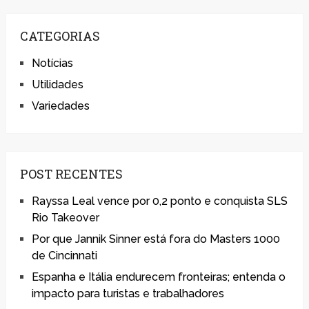
CATEGORIAS
Notícias
Utilidades
Variedades
POST RECENTES
Rayssa Leal vence por 0,2 ponto e conquista SLS
Rio Takeover
Por que Jannik Sinner está fora do Masters 1000
de Cincinnati
Espanha e Itália endurecem fronteiras; entenda o
impacto para turistas e trabalhadores