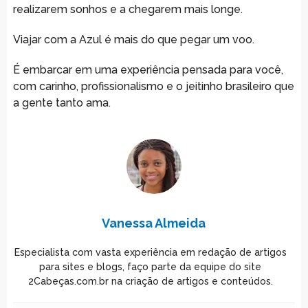
realizarem sonhos e a chegarem mais longe.
Viajar com a Azul é mais do que pegar um voo.
É embarcar em uma experiência pensada para você,
com carinho, profissionalismo e o jeitinho brasileiro que
a gente tanto ama.
Vanessa Almeida
Especialista com vasta experiência em redação de artigos
para sites e blogs, faço parte da equipe do site
2Cabeças.com.br na criação de artigos e conteúdos.