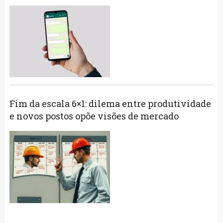
Fim da escala 6×1: dilema entre produtividade
e novos postos opõe visões de mercado