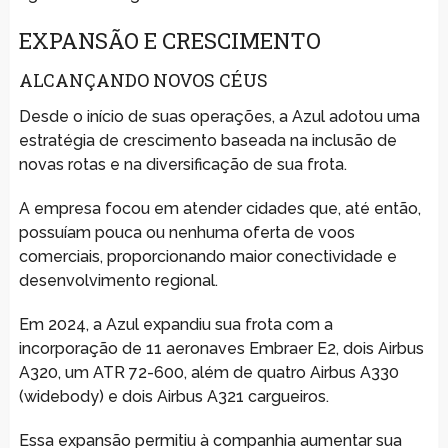
EXPANSÃO E CRESCIMENTO
ALCANÇANDO NOVOS CÉUS
Desde o início de suas operações, a Azul adotou uma
estratégia de crescimento baseada na inclusão de
novas rotas e na diversificação de sua frota.
A empresa focou em atender cidades que, até então,
possuíam pouca ou nenhuma oferta de voos
comerciais, proporcionando maior conectividade e
desenvolvimento regional.
Em 2024, a Azul expandiu sua frota com a
incorporação de 11 aeronaves Embraer E2, dois Airbus
A320, um ATR 72-600, além de quatro Airbus A330
(widebody) e dois Airbus A321 cargueiros.
Essa expansão permitiu à companhia aumentar sua