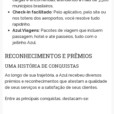
municípios brasileiros.
Check-in facilitado
: Pelo aplicativo, pelo site ou
nos totens dos aeroportos, você resolve tudo
rapidinho.
Azul Viagens
: Pacotes de viagem que incluem
passagem, hotel e até passeios, tudo com o
jeitinho Azul.
RECONHECIMENTOS E PRÊMIOS
UMA HISTÓRIA DE CONQUISTAS
Ao longo de sua trajetória, a Azul recebeu diversos
prêmios e reconhecimentos que atestam a qualidade
de seus serviços e a satisfação de seus clientes.
Entre as principais conquistas, destacam-se: