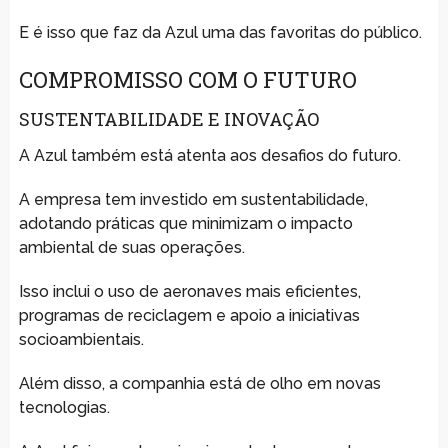
E é isso que faz da Azul uma das favoritas do público.
COMPROMISSO COM O FUTURO
SUSTENTABILIDADE E INOVAÇÃO
A Azul também está atenta aos desafios do futuro.
A empresa tem investido em sustentabilidade,
adotando práticas que minimizam o impacto
ambiental de suas operações.
Isso inclui o uso de aeronaves mais eficientes,
programas de reciclagem e apoio a iniciativas
socioambientais.
Além disso, a companhia está de olho em novas
tecnologias.