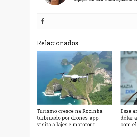
Relacionados
Turismo cresce na Rocinha
Esse a
turbinado por drones, app,
dólar 
visita a lajes e mototour
com el