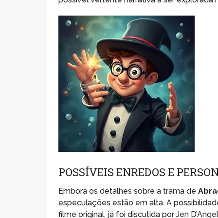
POSSÍVEIS ENREDOS E PERSO
Embora os detalhes sobre a trama de
Abra
especulações estão em alta. A possibilidad
filme original, já foi discutida por Jen D’