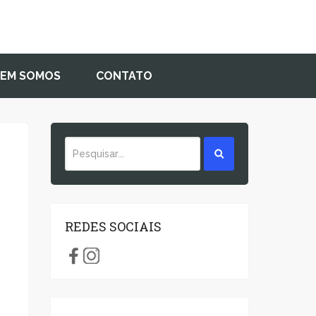
EM SOMOS
CONTATO
REDES SOCIAIS